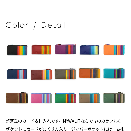
超薄型のカード＆札入れです。MYWALITならではのカラフルな
ポケットにカードがたくさん入り、ジッパーポケットには、お札