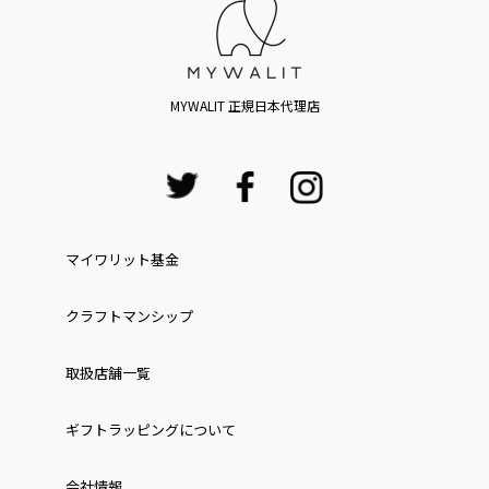
MYWALIT 正規日本代理店
マイワリット基金
クラフトマンシップ
取扱店舗一覧
ギフトラッピングについて
会社情報