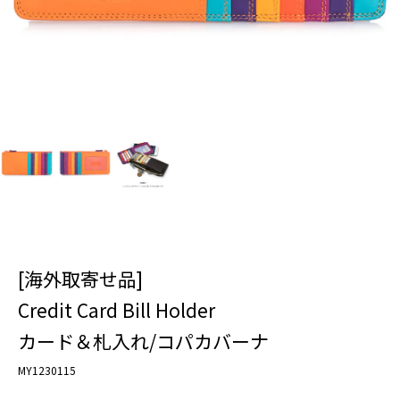
[海外取寄せ品]
Credit Card Bill Holder
カード＆札入れ/コパカバーナ
MY1230115