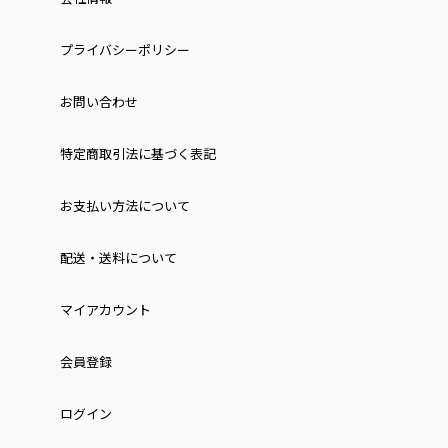
プライバシーポリシー
お問い合わせ
特定商取引法に基づく表記
お⽀払い⽅法について
配送・送料について
マイアカウント
会員登録
ログイン