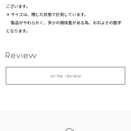
ございます。
＊ サイズは、閉じた状態で計測しています。
製品がやわらかく、多少の個体差がある為、おおよその数字
となります。