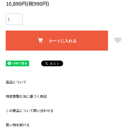
10,890円(税990円)
カートに入れる
返品について
特定商取引法に基づく表記
この商品について問い合わせる
買い物を続ける