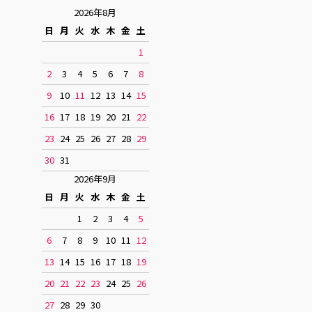
2026年8月
日
月
火
水
木
金
土
1
2
3
4
5
6
7
8
9
10
11
12
13
14
15
16
17
18
19
20
21
22
23
24
25
26
27
28
29
30
31
2026年9月
日
月
火
水
木
金
土
1
2
3
4
5
6
7
8
9
10
11
12
13
14
15
16
17
18
19
20
21
22
23
24
25
26
27
28
29
30