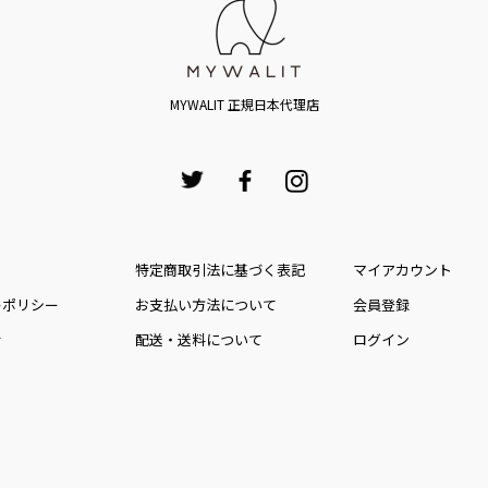
MYWALIT 正規日本代理店
特定商取引法に基づく表記
マイアカウント
ーポリシー
お⽀払い⽅法について
会員登録
せ
配送・送料について
ログイン