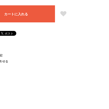
カートに入れる
記
わせる