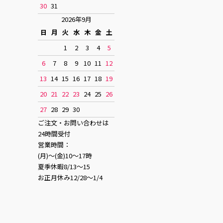
30
31
2026年9月
日
月
火
水
木
金
土
1
2
3
4
5
6
7
8
9
10
11
12
13
14
15
16
17
18
19
20
21
22
23
24
25
26
27
28
29
30
ご注文・お問い合わせは
24時間受付
営業時間：
(月)〜(金)10〜17時
夏季休暇8/13〜15
お正月休み12/28〜1/4