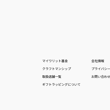
マイワリット基金
会社情報
クラフトマンシップ
プライバシ
取扱店舗一覧
お問い合わ
ギフトラッピングについて