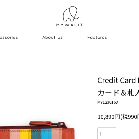
Credit Card 
カード＆札
MY1230163
10,890円(税990