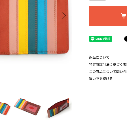
返品について
特定商取引法に基づく表
この商品について問い合
買い物を続ける