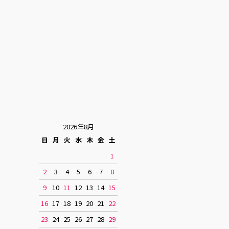
2026年8月
日
月
火
水
木
金
土
1
2
3
4
5
6
7
8
9
10
11
12
13
14
15
16
17
18
19
20
21
22
23
24
25
26
27
28
29