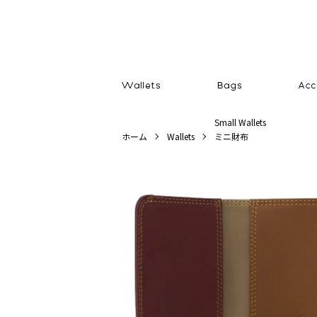
Small Wallets
ホーム
Wallets
ミニ財布