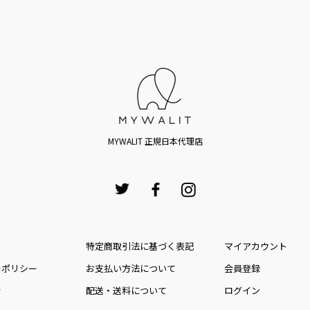
MYWALIT 正規日本代理店
特定商取引法に基づく表記
マイアカウント
ーポリシー
お⽀払い⽅法について
会員登録
せ
配送・送料について
ログイン