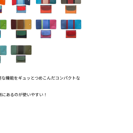
要な機能をギュッとつめこんだコンパクトな
側にあるのが使いやすい！