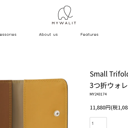
Small Trifol
3つ折ウォレ
MY243174
11,880円(税1,0