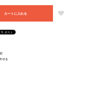
カートに入れる
記
わせる