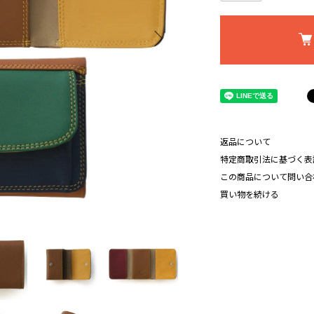
返品について
特定商取引法に基づく表
この商品について問い合
買い物を続ける