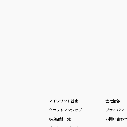
マイワリット基金
会社情報
クラフトマンシップ
プライバシ
取扱店舗一覧
お問い合わ