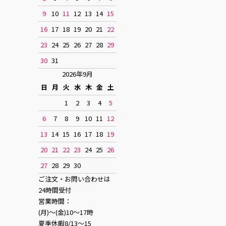
9
10
11
12
13
14
15
16
17
18
19
20
21
22
23
24
25
26
27
28
29
30
31
2026年9月
日
月
火
水
木
金
土
1
2
3
4
5
6
7
8
9
10
11
12
13
14
15
16
17
18
19
20
21
22
23
24
25
26
27
28
29
30
ご注文・お問い合わせは
24時間受付
営業時間：
(月)〜(金)10〜17時
夏季休暇8/13〜15