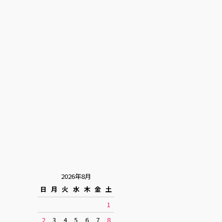
2026年8月
日
月
火
水
木
金
土
1
2
3
4
5
6
7
8