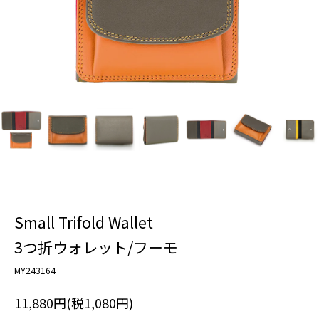
Small Trifold Wallet
3つ折ウォレット/フーモ
MY243164
11,880円(税1,080円)