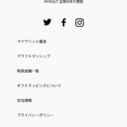
MYWALIT 正規日本代理店
マイワリット基金
クラフトマンシップ
取扱店舗一覧
ギフトラッピングについて
会社情報
プライバシーポリシー