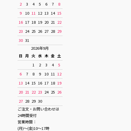
2
3
4
5
6
7
8
9
10
11
12
13
14
15
16
17
18
19
20
21
22
23
24
25
26
27
28
29
30
31
2026年9月
日
月
火
水
木
金
土
1
2
3
4
5
6
7
8
9
10
11
12
13
14
15
16
17
18
19
20
21
22
23
24
25
26
27
28
29
30
ご注文・お問い合わせは
24時間受付
営業時間：
(月)〜(金)10〜17時