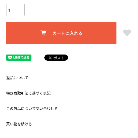
カートに入れる
返品について
特定商取引法に基づく表記
この商品について問い合わせる
買い物を続ける