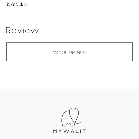
となります。