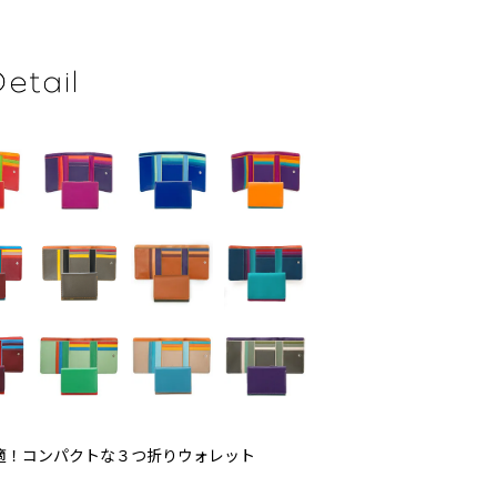
適！コンパクトな３つ折りウォレット