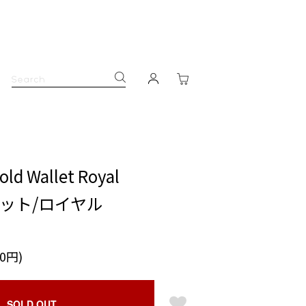
old Wallet Royal
ット/ロイヤル
50円)
SOLD OUT