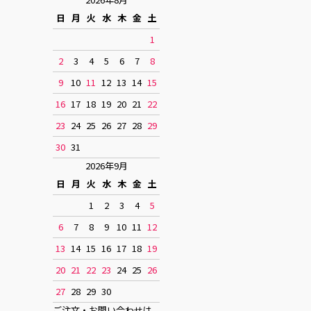
日
月
火
水
木
金
土
1
2
3
4
5
6
7
8
9
10
11
12
13
14
15
16
17
18
19
20
21
22
23
24
25
26
27
28
29
30
31
2026年9月
日
月
火
水
木
金
土
1
2
3
4
5
6
7
8
9
10
11
12
13
14
15
16
17
18
19
20
21
22
23
24
25
26
27
28
29
30
ご注文・お問い合わせは