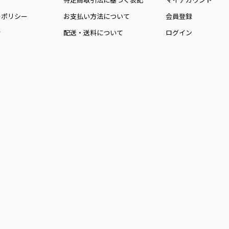
ーポリシー
お⽀払い⽅法について
会員登録
せ
配送・送料について
ログイン