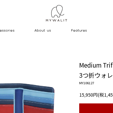
Medium Trif
3つ折ウォレ
MY106127
15,950円(税1,4