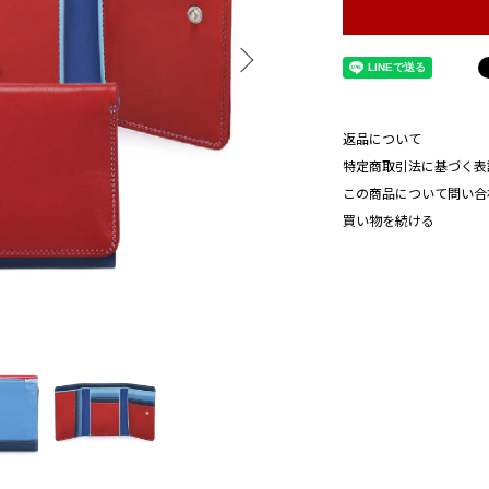
返品について
特定商取引法に基づく表
この商品について問い合
買い物を続ける