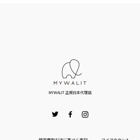
MYWALIT 正規日本代理店
特定商取引法に基づく表記
マイアカウント