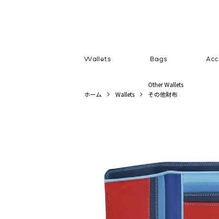
Other Wallets
ホーム
Wallets
その他財布