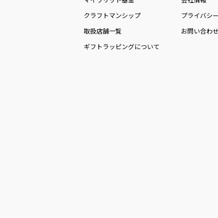
クラフトマンシップ
プライバシ
取扱店舗一覧
お問い合わ
ギフトラッピングについて