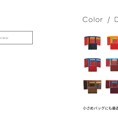
小さめバッグにも最