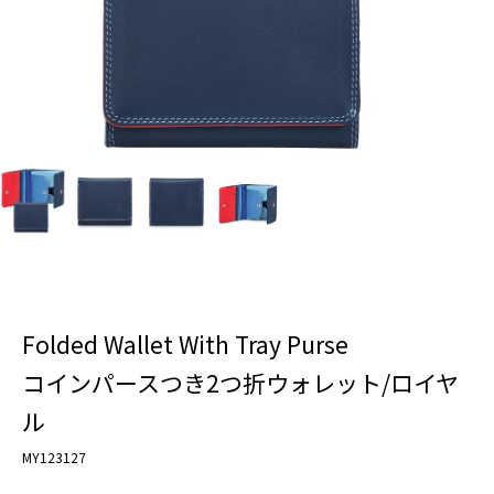
Folded Wallet With Tray Purse
コインパースつき2つ折ウォレット/ロイヤ
ル
MY123127