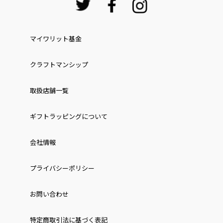
マイワリット基金
クラフトマンシップ
取扱店舗一覧
ギフトラッピングについて
会社情報
プライバシーポリシー
お問い合わせ
特定商取引法に基づく表記