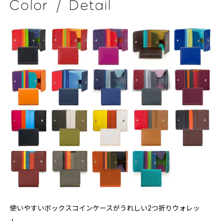
使いやすいボックスコインケースがうれしい2つ折りウォレッ