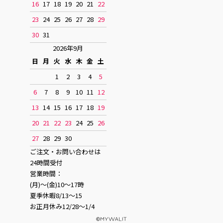
16
17
18
19
20
21
22
23
24
25
26
27
28
29
30
31
2026年9月
日
月
火
水
木
金
土
1
2
3
4
5
6
7
8
9
10
11
12
13
14
15
16
17
18
19
20
21
22
23
24
25
26
27
28
29
30
ご注文・お問い合わせは
24時間受付
営業時間：
(月)〜(金)10〜17時
夏季休暇8/13〜15
お正月休み12/28〜1/4