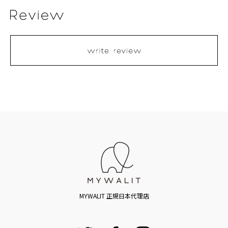
MYWALIT 正規日本代理店