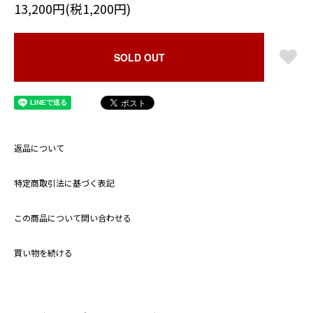
13,200円(税1,200円)
SOLD OUT
返品について
特定商取引法に基づく表記
この商品について問い合わせる
買い物を続ける