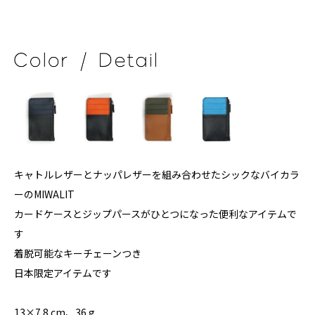
キャトルレザーとナッパレザーを組み合わせたシックなバイカラ
ーのMIWALIT
カードケースとジップパースがひとつになった便利なアイテムで
す
着脱可能なキーチェーンつき
日本限定アイテムです
13×7.8 cm、36 g