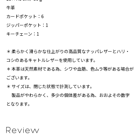
牛革
カードポケット：6
ジッパーポケット：1
キーチェーン：1
＊ 柔らかく滑らかな仕上がりの高品質なナッパレザーとハリ・
コシのあるキャトルレザーを使用しています。
＊ 本革は天然素材である為、シワや血筋、色ムラ等がある場合が
ございます。
＊ サイズは、閉じた状態で計測しています。
製品がやわらかく、多少の個体差がある為、おおよその数字
となります。