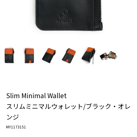
Slim Minimal Wallet
スリムミニマルウォレット/ブラック・オレ
ンジ
MY1173151