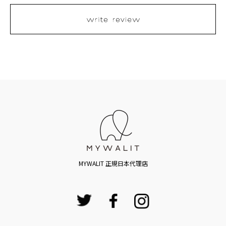
MYWALIT 正規日本代理店