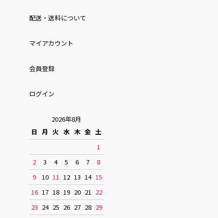
配送・送料について
マイアカウント
会員登録
ログイン
2026年8月
日
月
火
水
木
金
土
1
2
3
4
5
6
7
8
9
10
11
12
13
14
15
16
17
18
19
20
21
22
23
24
25
26
27
28
29