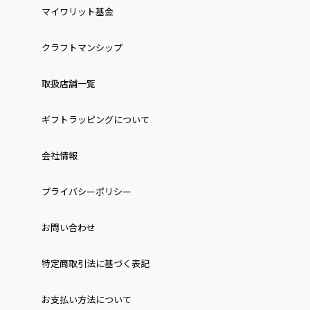
マイワリット基金
クラフトマンシップ
取扱店舗一覧
ギフトラッピングについて
会社情報
プライバシーポリシー
お問い合わせ
特定商取引法に基づく表記
お⽀払い⽅法について