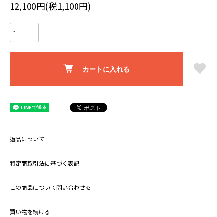
12,100円(税1,100円)
カートに入れる
返品について
特定商取引法に基づく表記
この商品について問い合わせる
買い物を続ける