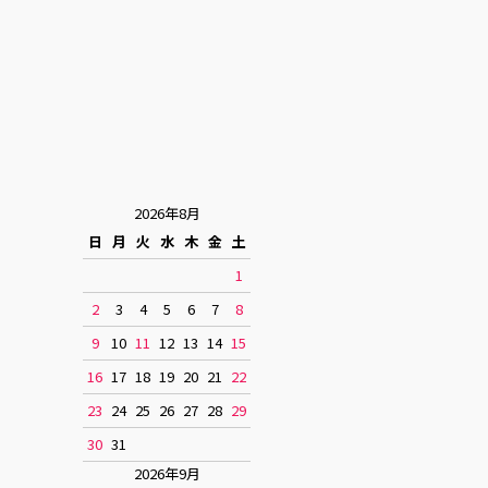
2026年8月
日
月
火
水
木
金
土
1
2
3
4
5
6
7
8
9
10
11
12
13
14
15
16
17
18
19
20
21
22
23
24
25
26
27
28
29
30
31
2026年9月