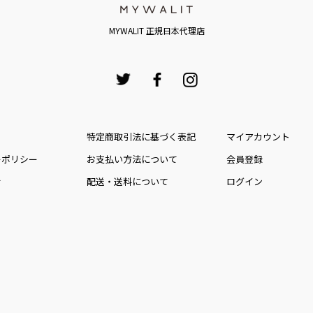
MYWALIT 正規日本代理店
特定商取引法に基づく表記
マイアカウント
ーポリシー
お⽀払い⽅法について
会員登録
せ
配送・送料について
ログイン