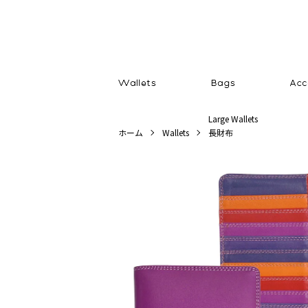
Large Wallets
ホーム
Wallets
長財布