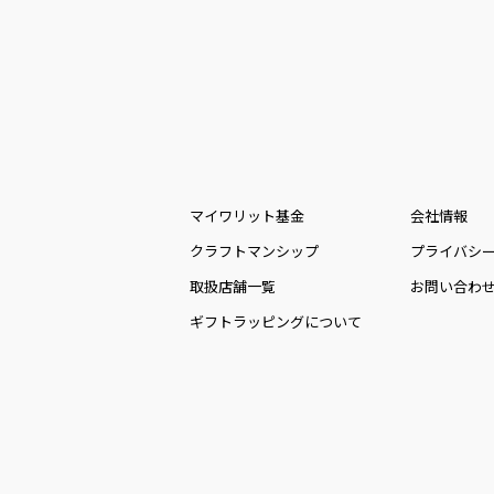
マイワリット基金
会社情報
クラフトマンシップ
プライバシ
取扱店舗一覧
お問い合わ
ギフトラッピングについて