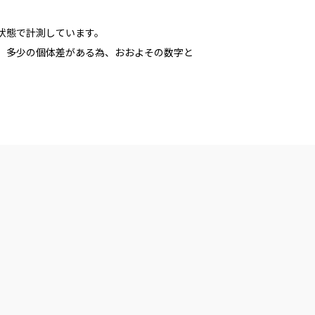
た状態で計測しています。
多少の個体差がある為、おおよその数字と