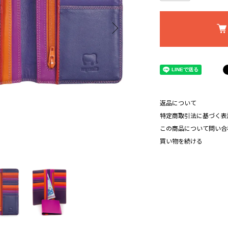
返品について
特定商取引法に基づく表
この商品について問い合
買い物を続ける