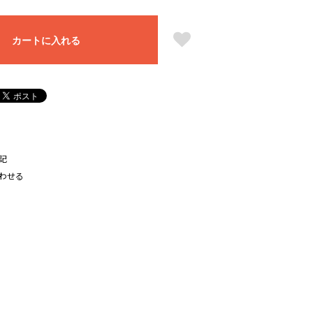
カートに入れる
記
わせる