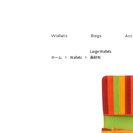
Large Wallets
ホーム
Wallets
長財布