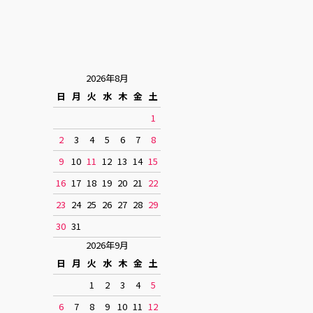
2026年8月
日
月
火
水
木
金
土
1
2
3
4
5
6
7
8
9
10
11
12
13
14
15
16
17
18
19
20
21
22
23
24
25
26
27
28
29
30
31
2026年9月
日
月
火
水
木
金
土
1
2
3
4
5
6
7
8
9
10
11
12