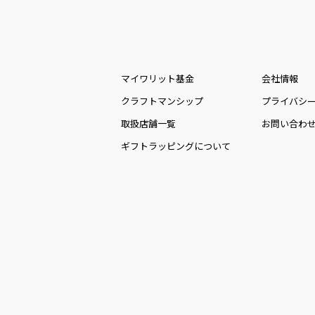
マイワリット基金
会社情報
クラフトマンシップ
プライバシ
取扱店舗一覧
お問い合わ
ギフトラッピングについて