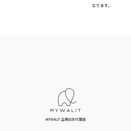
なります。
MYWALIT 正規日本代理店