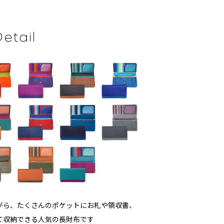
がら、たくさんのポケットにお札や領収書、
て収納できる人気の長財布です