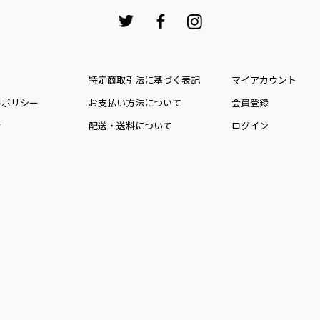
特定商取引法に基づく表記
マイアカウント
ーポリシー
お⽀払い⽅法について
会員登録
せ
配送・送料について
ログイン