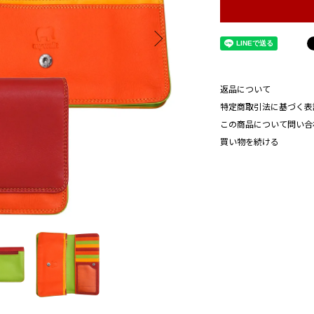
返品について
特定商取引法に基づく表
この商品について問い合
買い物を続ける