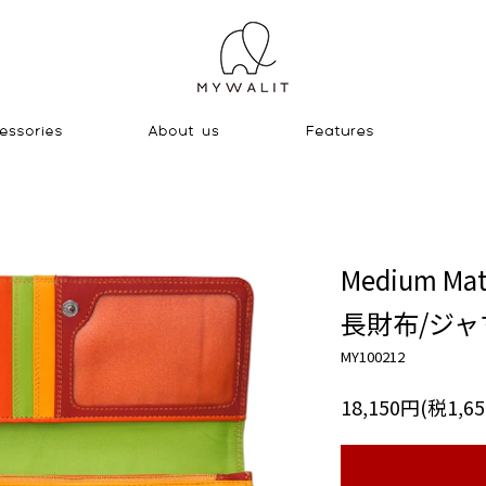
Medium Mat
長財布/ジャ
MY100212
18,150円(税1,6