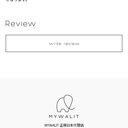
MYWALIT 正規日本代理店