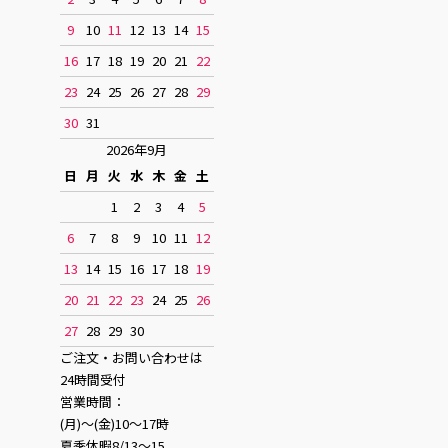
9
10
11
12
13
14
15
16
17
18
19
20
21
22
23
24
25
26
27
28
29
30
31
2026年9月
日
月
火
水
木
金
土
1
2
3
4
5
6
7
8
9
10
11
12
13
14
15
16
17
18
19
20
21
22
23
24
25
26
27
28
29
30
ご注文・お問い合わせは
24時間受付
営業時間：
(月)〜(金)10〜17時
夏季休暇8/13〜15