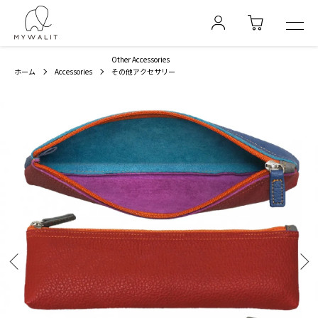
Other Accessories
ホーム
Accessories
その他アクセサリー