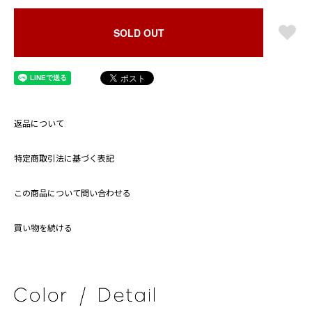
SOLD OUT
返品について
特定商取引法に基づく表記
この商品について問い合わせる
買い物を続ける