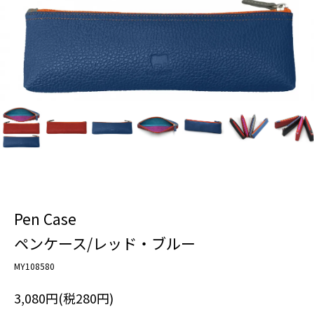
Pen Case
ペンケース/レッド・ブルー
MY108580
3,080円(税280円)