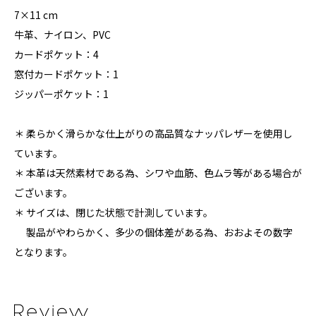
7×11 cm
牛革、ナイロン、PVC
カードポケット：4
窓付カードポケット：1
ジッパーポケット：1
＊ 柔らかく滑らかな仕上がりの高品質なナッパレザーを使用し
ています。
＊ 本革は天然素材である為、シワや血筋、色ムラ等がある場合が
ございます。
＊ サイズは、閉じた状態で計測しています。
製品がやわらかく、多少の個体差がある為、おおよその数字
となります。