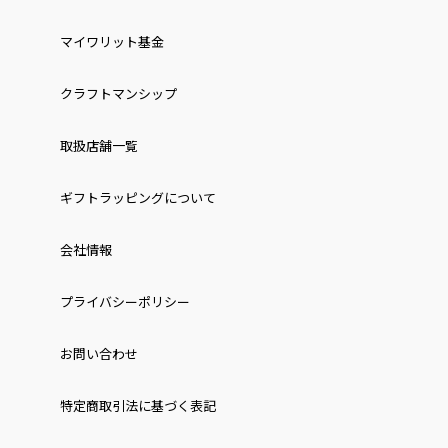
マイワリット基金
クラフトマンシップ
取扱店舗一覧
ギフトラッピングについて
会社情報
プライバシーポリシー
お問い合わせ
特定商取引法に基づく表記