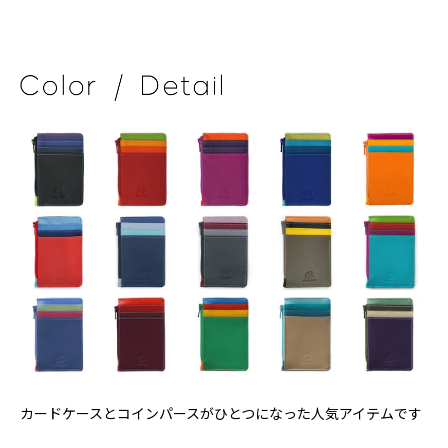
カードケースとコインパースがひとつになった人気アイテムです