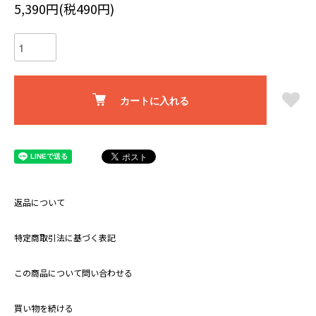
5,390円(税490円)
カートに入れる
返品について
特定商取引法に基づく表記
この商品について問い合わせる
買い物を続ける