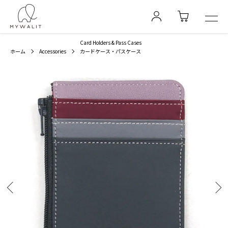
Card Holders & Pass Cases
ホーム
Accessories
カードケース・パスケース