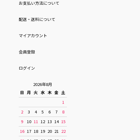
お⽀払い⽅法について
配送・送料について
マイアカウント
会員登録
ログイン
2026年8月
日
月
火
水
木
金
土
1
2
3
4
5
6
7
8
9
10
11
12
13
14
15
16
17
18
19
20
21
22