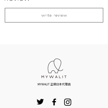
MYWALIT 正規日本代理店