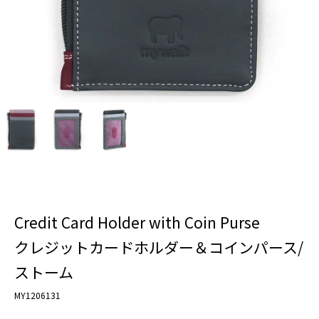
Credit Card Holder with Coin Purse
クレジットカードホルダー＆コインパース/
ストーム
MY1206131