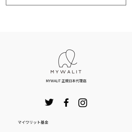
MYWALIT 正規日本代理店
マイワリット基金