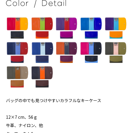
バッグの中でも見つけやすいカラフルなキーケース
12×7 cm、56 g
牛革、ナイロン、他