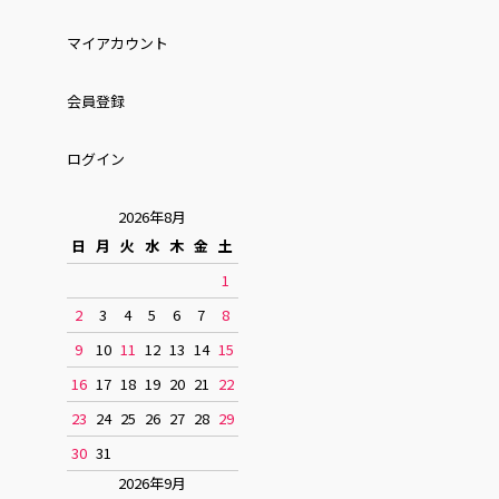
マイアカウント
会員登録
ログイン
2026年8月
日
月
火
水
木
金
土
1
2
3
4
5
6
7
8
9
10
11
12
13
14
15
16
17
18
19
20
21
22
23
24
25
26
27
28
29
30
31
2026年9月