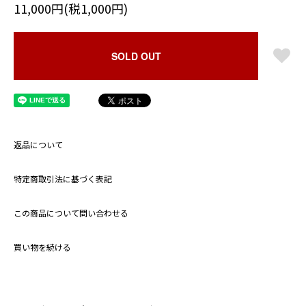
11,000円(税1,000円)
SOLD OUT
返品について
特定商取引法に基づく表記
この商品について問い合わせる
買い物を続ける