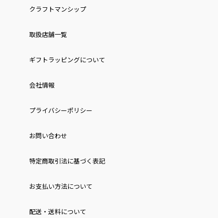
クラフトマンシップ
取扱店舗一覧
ギフトラッピングについて
会社情報
プライバシーポリシー
お問い合わせ
特定商取引法に基づく表記
お⽀払い⽅法について
配送・送料について