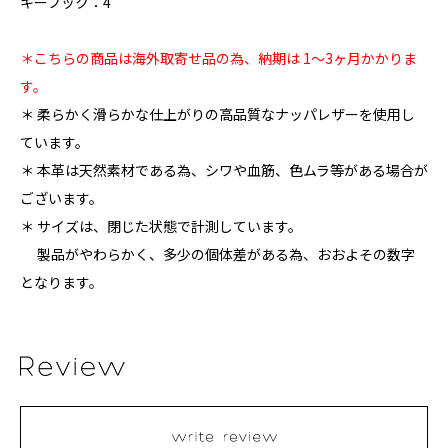
キーフック：4
＊こちらの商品は海外取寄せ品の為、納期は 1〜3ヶ月かかりま
す。
＊ 柔らかく滑らかな仕上がりの高品質なナッパレザーを使用し
ています。
＊ 本革は天然素材である為、シワや血筋、色ムラ等がある場合が
ございます。
＊ サイズは、閉じた状態で計測しています。
製品がやわらかく、多少の個体差がある為、おおよその数字
となります。