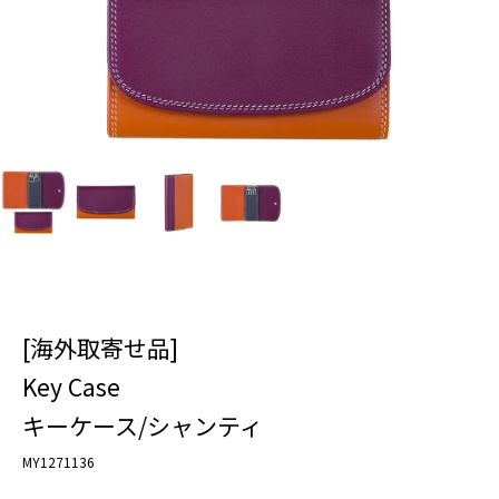
[海外取寄せ品]
Key Case
キーケース/シャンティ
MY1271136