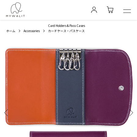
Card Holders & Pass Cases
ホーム
Accessories
カードケース・パスケース