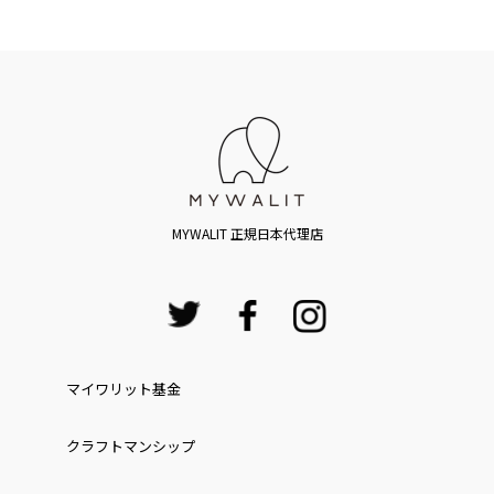
MYWALIT 正規日本代理店
マイワリット基金
クラフトマンシップ