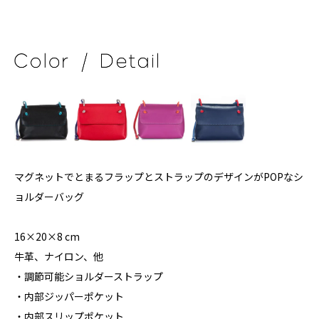
マグネットでとまるフラップとストラップのデザインがPOPなシ
ョルダーバッグ
16×20×8 cm
牛革、ナイロン、他
・調節可能ショルダーストラップ
・内部ジッパーポケット
・内部スリップポケット