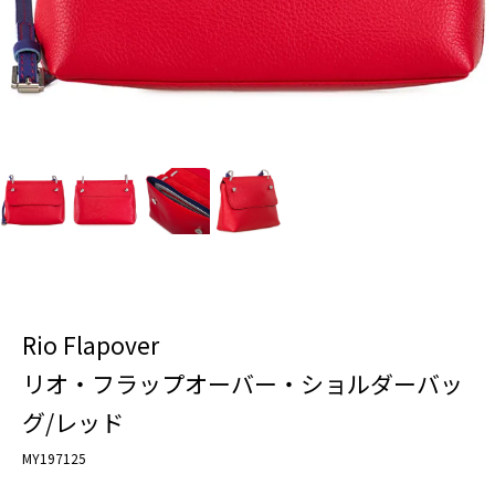
Rio Flapover
リオ・フラップオーバー・ショルダーバッ
グ/レッド
MY197125