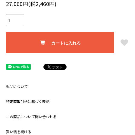
27,060円(税2,460円)
カートに入れる
返品について
特定商取引法に基づく表記
この商品について問い合わせる
買い物を続ける