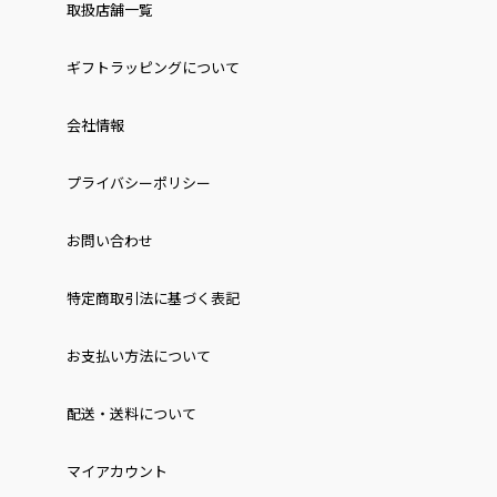
取扱店舗一覧
ギフトラッピングについて
会社情報
プライバシーポリシー
お問い合わせ
特定商取引法に基づく表記
お⽀払い⽅法について
配送・送料について
マイアカウント