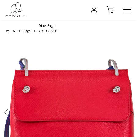
Other Bags
ホーム
Bags
その他バッグ