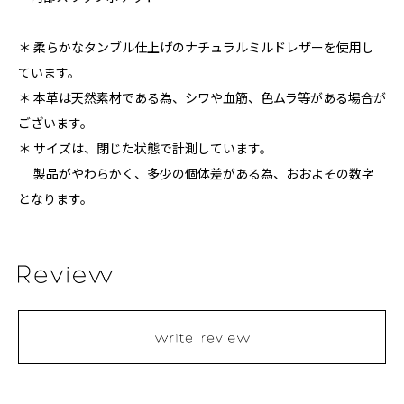
＊ 柔らかなタンブル仕上げのナチュラルミルドレザーを使用し
ています。
＊ 本革は天然素材である為、シワや血筋、色ムラ等がある場合が
ございます。
＊ サイズは、閉じた状態で計測しています。
製品がやわらかく、多少の個体差がある為、おおよその数字
となります。