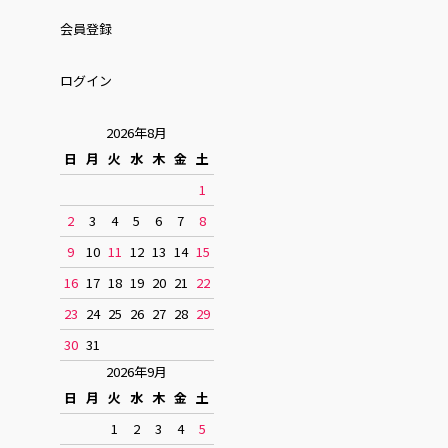
会員登録
ログイン
2026年8月
日
月
火
水
木
金
土
1
2
3
4
5
6
7
8
9
10
11
12
13
14
15
16
17
18
19
20
21
22
23
24
25
26
27
28
29
30
31
2026年9月
日
月
火
水
木
金
土
1
2
3
4
5