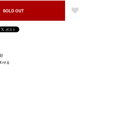
SOLD OUT
記
わせる