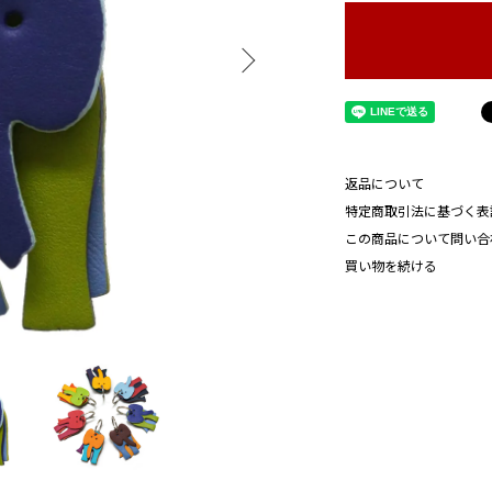
返品について
特定商取引法に基づく表
この商品について問い合
買い物を続ける