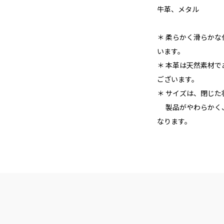
牛革、メタル
＊ 柔らかく滑らか
います。
＊ 本革は天然素材
ございます。
＊ サイズは、閉じ
製品がやわらかく、
なります。