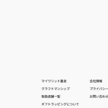
マイワリット基金
会社情報
クラフトマンシップ
プライバシ
取扱店舗一覧
お問い合わ
ギフトラッピングについて