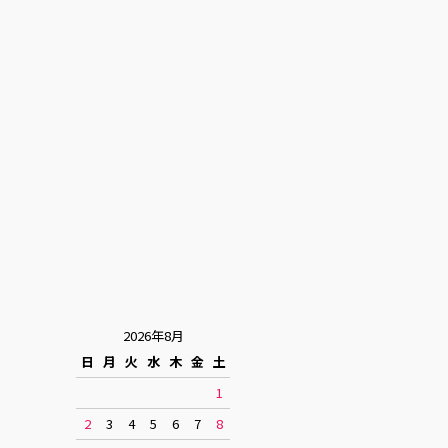
2026年8月
日
月
火
水
木
金
土
1
2
3
4
5
6
7
8