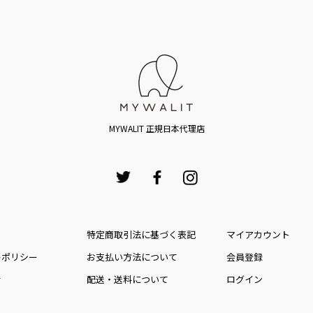
MYWALIT 正規日本代理店
特定商取引法に基づく表記
マイアカウント
ーポリシー
お⽀払い⽅法について
会員登録
せ
配送・送料について
ログイン