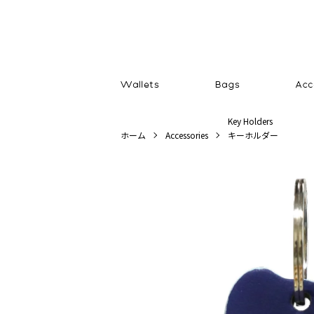
Key Holders
ホーム
Accessories
キーホルダー