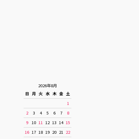
2026年8月
日
月
火
水
木
金
土
1
2
3
4
5
6
7
8
9
10
11
12
13
14
15
16
17
18
19
20
21
22