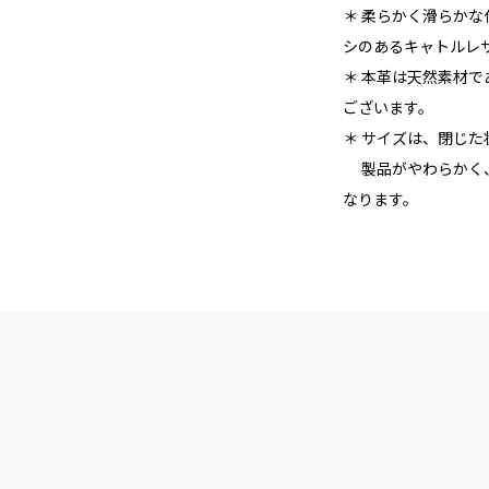
＊ 柔らかく滑らか
シのあるキャトルレ
＊ 本革は天然素材
ございます。
＊ サイズは、閉じ
製品がやわらかく、
なります。