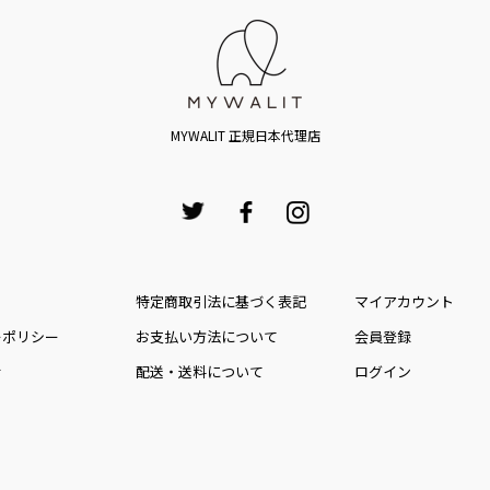
MYWALIT 正規日本代理店
特定商取引法に基づく表記
マイアカウント
ーポリシー
お⽀払い⽅法について
会員登録
せ
配送・送料について
ログイン