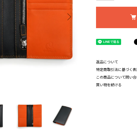
返品について
特定商取引法に基づく表
この商品について問い合
買い物を続ける