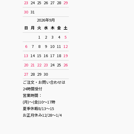
23
24
25
26
27
28
29
30
31
2026年9月
日
月
火
水
木
金
土
1
2
3
4
5
6
7
8
9
10
11
12
13
14
15
16
17
18
19
20
21
22
23
24
25
26
27
28
29
30
ご注文・お問い合わせは
24時間受付
営業時間：
(月)〜(金)10〜17時
夏季休暇8/13〜15
お正月休み12/28〜1/4