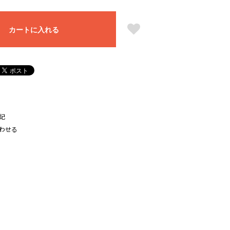
カートに入れる
記
わせる