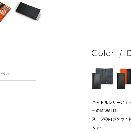
キャトルレザーとナ
ーのMIWALIT
スーツの内ポケット
です。