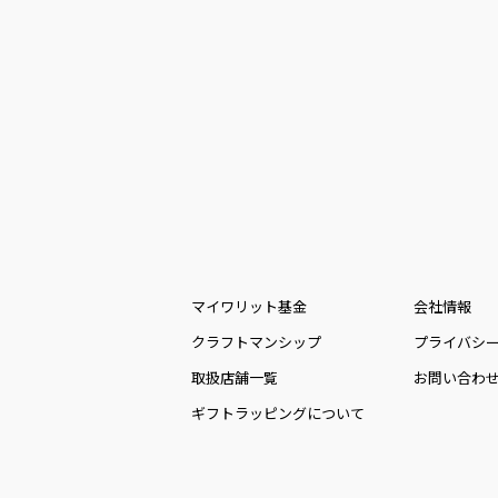
マイワリット基金
会社情報
クラフトマンシップ
プライバシ
取扱店舗一覧
お問い合わ
ギフトラッピングについて