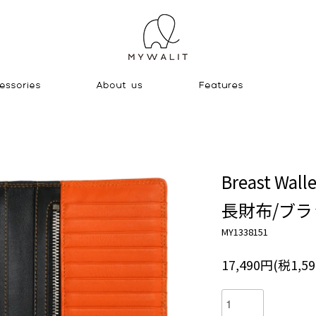
Breast Walle
長財布/ブ
MY1338151
17,490円(税1,5