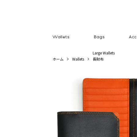
Large Wallets
ホーム
Wallets
長財布