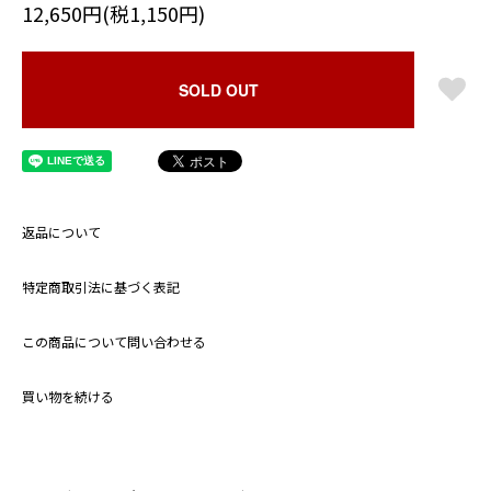
12,650円(税1,150円)
SOLD OUT
返品について
特定商取引法に基づく表記
この商品について問い合わせる
買い物を続ける