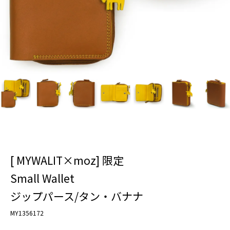
[ MYWALIT×moz] 限定
Small Wallet
ジップパース/タン・バナナ
MY1356172