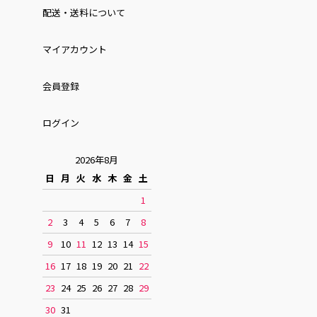
配送・送料について
マイアカウント
会員登録
ログイン
2026年8月
日
月
火
水
木
金
土
1
2
3
4
5
6
7
8
9
10
11
12
13
14
15
16
17
18
19
20
21
22
23
24
25
26
27
28
29
30
31