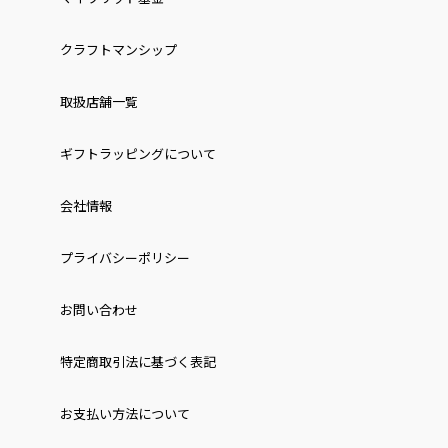
クラフトマンシップ
取扱店舗一覧
ギフトラッピングについて
会社情報
プライバシーポリシー
お問い合わせ
特定商取引法に基づく表記
お⽀払い⽅法について