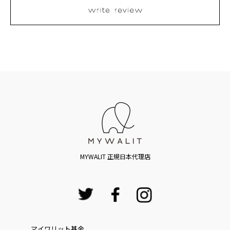
MYWALIT 正規日本代理店
マイワリット基金