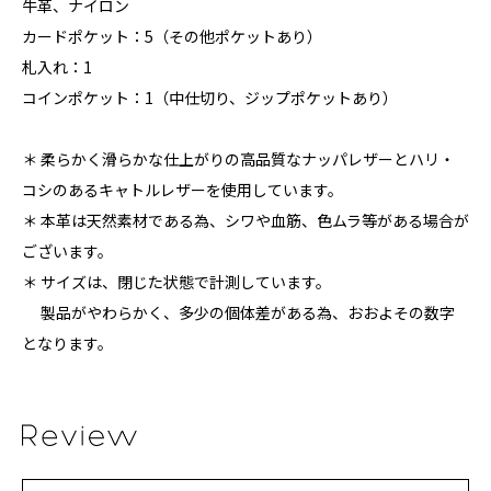
牛革、ナイロン
カードポケット：5（その他ポケットあり）
札入れ：1
コインポケット：1（中仕切り、ジップポケットあり）
＊ 柔らかく滑らかな仕上がりの高品質なナッパレザーとハリ・
コシのあるキャトルレザーを使用しています。
＊ 本革は天然素材である為、シワや血筋、色ムラ等がある場合が
ございます。
＊ サイズは、閉じた状態で計測しています。
製品がやわらかく、多少の個体差がある為、おおよその数字
となります。