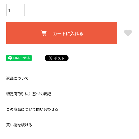
カートに入れる
返品について
特定商取引法に基づく表記
この商品について問い合わせる
買い物を続ける