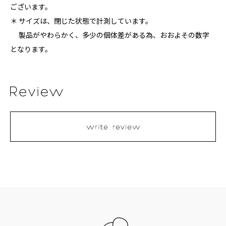
ございます。
＊ サイズは、閉じた状態で計測しています。
製品がやわらかく、多少の個体差がある為、おおよその数字
となります。