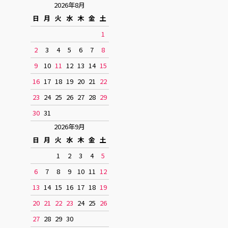
2026年8月
日
月
火
水
木
金
土
1
2
3
4
5
6
7
8
9
10
11
12
13
14
15
16
17
18
19
20
21
22
23
24
25
26
27
28
29
30
31
2026年9月
日
月
火
水
木
金
土
1
2
3
4
5
6
7
8
9
10
11
12
13
14
15
16
17
18
19
20
21
22
23
24
25
26
27
28
29
30