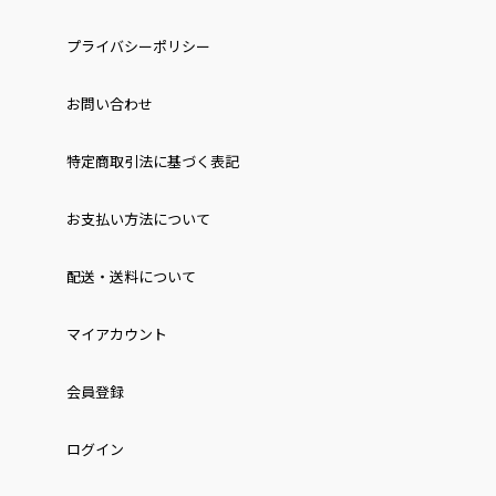
プライバシーポリシー
お問い合わせ
特定商取引法に基づく表記
お⽀払い⽅法について
配送・送料について
マイアカウント
会員登録
ログイン