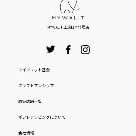
MYWALIT 正規日本代理店
マイワリット基金
クラフトマンシップ
取扱店舗一覧
ギフトラッピングについて
会社情報