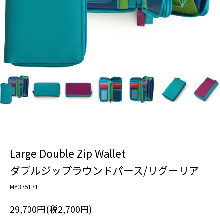
Large Double Zip Wallet
ダブルジップラウンドパース/リグーリア
MY375171
29,700円(税2,700円)