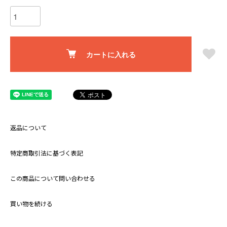
カートに入れる
返品について
特定商取引法に基づく表記
この商品について問い合わせる
買い物を続ける