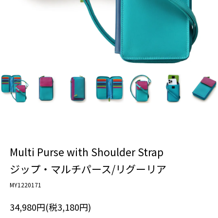
Multi Purse with Shoulder Strap
ジップ・マルチパース/リグーリア
MY1220171
34,980円(税3,180円)