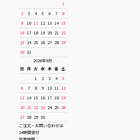
1
2
3
4
5
6
7
8
9
10
11
12
13
14
15
16
17
18
19
20
21
22
23
24
25
26
27
28
29
30
31
2026年9月
日
月
火
水
木
金
土
1
2
3
4
5
6
7
8
9
10
11
12
13
14
15
16
17
18
19
20
21
22
23
24
25
26
27
28
29
30
ご注文・お問い合わせは
24時間受付
営業時間：