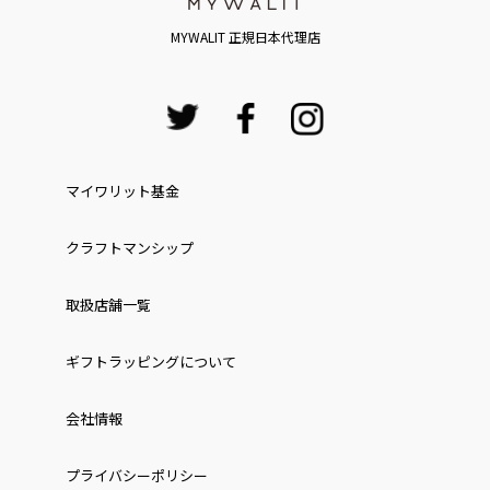
MYWALIT 正規日本代理店
マイワリット基金
クラフトマンシップ
取扱店舗一覧
ギフトラッピングについて
会社情報
プライバシーポリシー