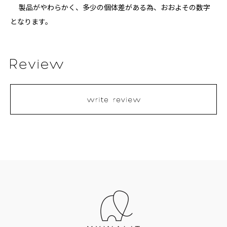
製品がやわらかく、多少の個体差がある為、おおよその数字
となります。