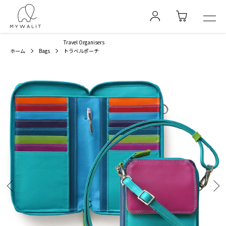
Travel Organisers
ホーム
Bags
トラベルポーチ