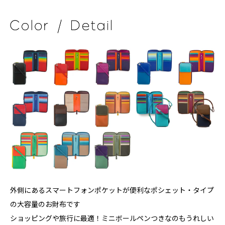
外側にあるスマートフォンポケットが便利なポシェット・タイプ
の大容量のお財布です
ショッピングや旅行に最適！ミニボールペンつきなのもうれしい