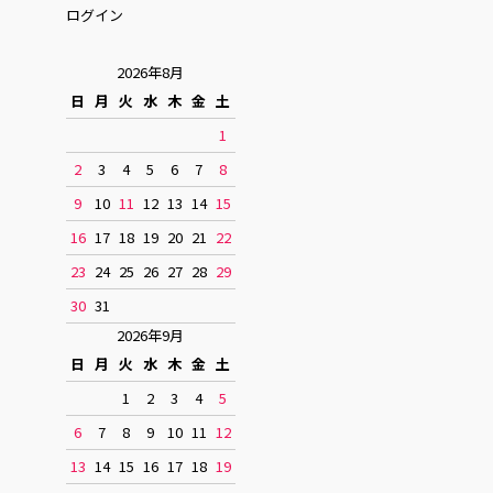
ログイン
2026年8月
日
月
火
水
木
金
土
1
2
3
4
5
6
7
8
9
10
11
12
13
14
15
16
17
18
19
20
21
22
23
24
25
26
27
28
29
30
31
2026年9月
日
月
火
水
木
金
土
1
2
3
4
5
6
7
8
9
10
11
12
13
14
15
16
17
18
19