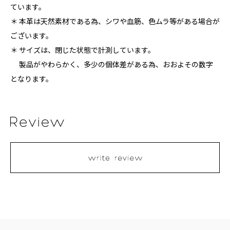
ています。
＊ 本革は天然素材である為、シワや血筋、色ムラ等がある場合が
ございます。
＊ サイズは、閉じた状態で計測しています。
製品がやわらかく、多少の個体差がある為、おおよその数字
となります。