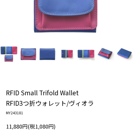
RFID Small Trifold Wallet
RFID3つ折ウォレット/ヴィオラ
MY243181
11,880円(税1,080円)