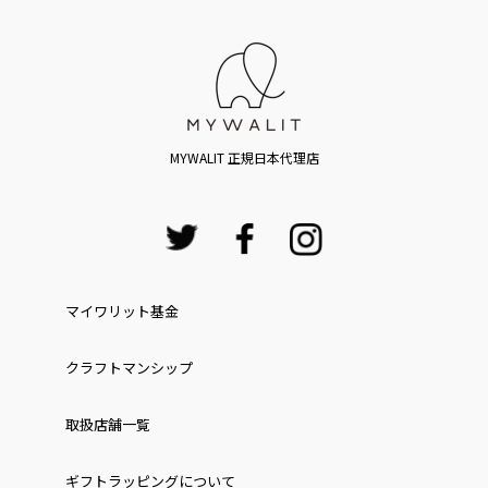
MYWALIT 正規日本代理店
マイワリット基金
クラフトマンシップ
取扱店舗一覧
ギフトラッピングについて