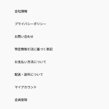
会社情報
プライバシーポリシー
お問い合わせ
特定商取引法に基づく表記
お⽀払い⽅法について
配送・送料について
マイアカウント
会員登録