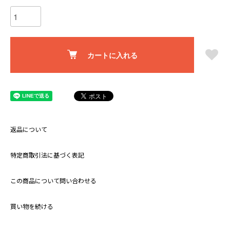
カートに入れる
返品について
特定商取引法に基づく表記
この商品について問い合わせる
買い物を続ける