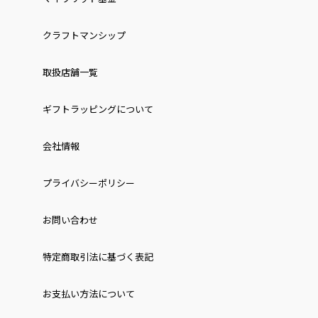
クラフトマンシップ
取扱店舗一覧
ギフトラッピングについて
会社情報
プライバシーポリシー
お問い合わせ
特定商取引法に基づく表記
お⽀払い⽅法について