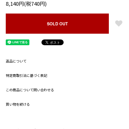
8,140円(税740円)
SOLD OUT
返品について
特定商取引法に基づく表記
この商品について問い合わせる
買い物を続ける