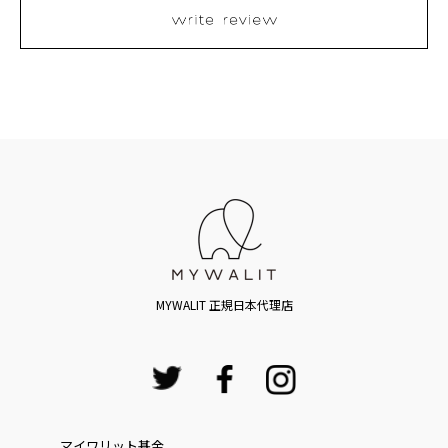
MYWALIT 正規日本代理店
マイワリット基金