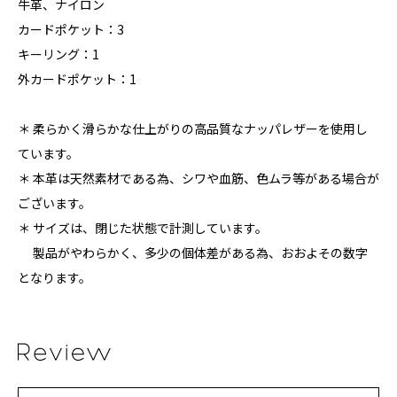
牛革、ナイロン
カードポケット：3
キーリング：1
外カードポケット：1
＊ 柔らかく滑らかな仕上がりの高品質なナッパレザーを使用し
ています。
＊ 本革は天然素材である為、シワや血筋、色ムラ等がある場合が
ございます。
＊ サイズは、閉じた状態で計測しています。
製品がやわらかく、多少の個体差がある為、おおよその数字
となります。