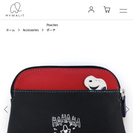
Pouches
ホーム
Accessories
ポーチ