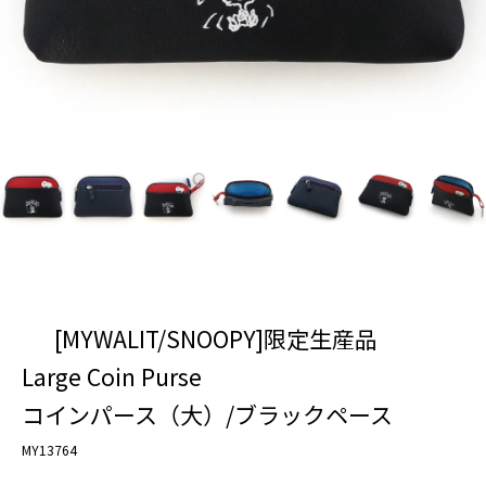
[MYWALIT/SNOOPY]限定生産品
Large Coin Purse
コインパース（大）/ブラックペース
MY13764