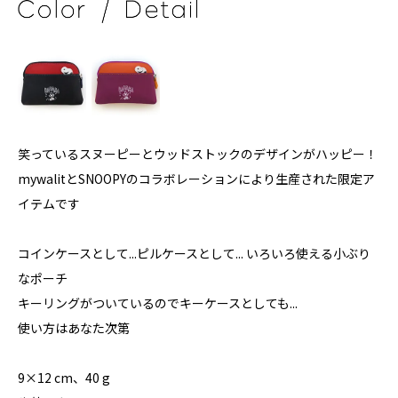
笑っているスヌーピーとウッドストックのデザインがハッピー！
mywalitとSNOOPYのコラボレーションにより生産された限定ア
イテムです
コインケースとして...ピルケースとして... いろいろ使える小ぶり
なポーチ
キーリングがついているのでキーケースとしても...
使い方はあなた次第
9×12 cm、40 g