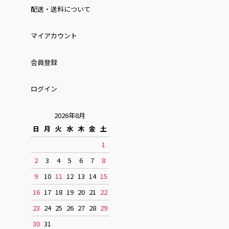
配送・送料について
マイアカウント
会員登録
ログイン
2026年8月
日
月
火
水
木
金
土
1
2
3
4
5
6
7
8
9
10
11
12
13
14
15
16
17
18
19
20
21
22
23
24
25
26
27
28
29
30
31