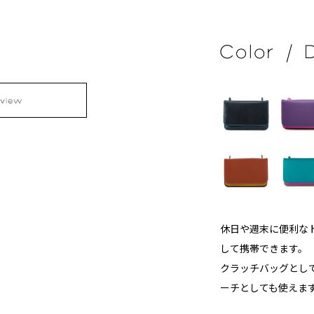
休日や週末に便利な
して携帯できます。
クラッチバッグとし
ーチとしても使えま