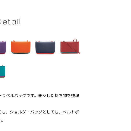
トラベルバッグです。細々した持ち物を整理
ても、ショルダーバッグとしても、ベルトポ
す。