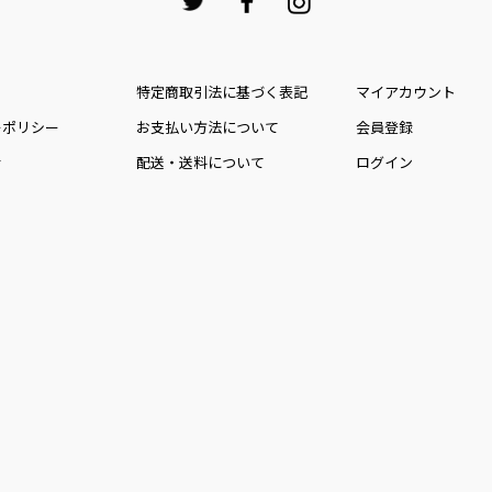
特定商取引法に基づく表記
マイアカウント
ーポリシー
お⽀払い⽅法について
会員登録
せ
配送・送料について
ログイン