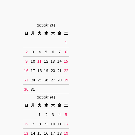
2026年8月
日
月
火
水
木
金
土
1
2
3
4
5
6
7
8
9
10
11
12
13
14
15
16
17
18
19
20
21
22
23
24
25
26
27
28
29
30
31
2026年9月
日
月
火
水
木
金
土
1
2
3
4
5
6
7
8
9
10
11
12
13
14
15
16
17
18
19