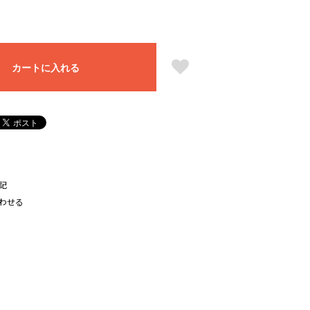
カートに入れる
記
わせる