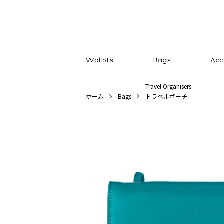
Travel Organisers
ホーム
Bags
トラベルポーチ