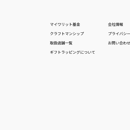
マイワリット基金
会社情報
クラフトマンシップ
プライバシ
取扱店舗一覧
お問い合わ
ギフトラッピングについて