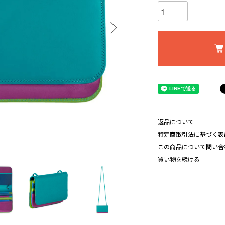
返品について
特定商取引法に基づく表
この商品について問い合
買い物を続ける