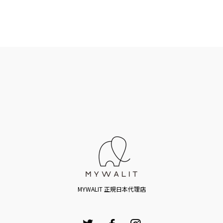
MYWALIT 正規日本代理店