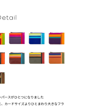
ンパースがひとつになりました
と、カードサイズよりひとまわり大きなフラ