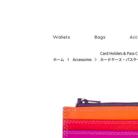
Card Holders & Pass C
ホーム
Accessories
カードケース・パスケ