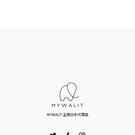
MYWALIT 正規日本代理店