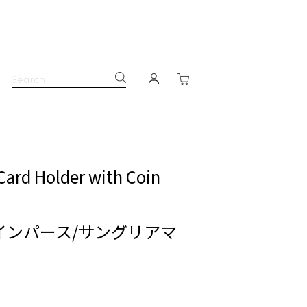
Card Holder with Coin
インパース/サングリアマ