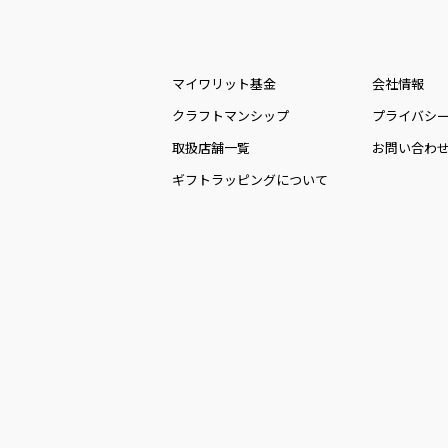
マイワリット基金
会社情報
クラフトマンシップ
プライバシ
取扱店舗一覧
お問い合わ
ギフトラッピングについて