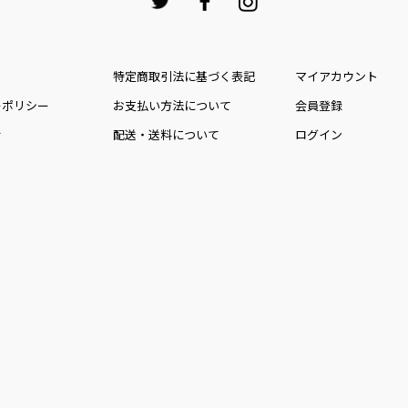
特定商取引法に基づく表記
マイアカウント
ーポリシー
お⽀払い⽅法について
会員登録
せ
配送・送料について
ログイン