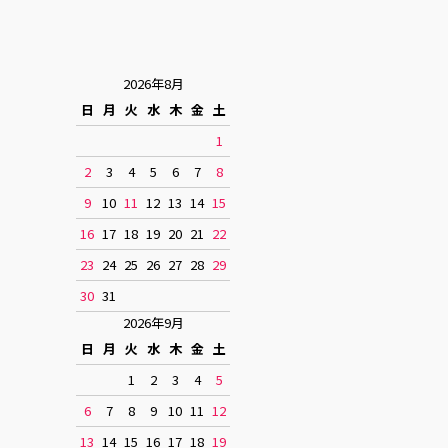
2026年8月
日
月
火
水
木
金
土
1
2
3
4
5
6
7
8
9
10
11
12
13
14
15
16
17
18
19
20
21
22
23
24
25
26
27
28
29
30
31
2026年9月
日
月
火
水
木
金
土
1
2
3
4
5
6
7
8
9
10
11
12
13
14
15
16
17
18
19