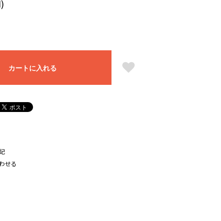
)
カートに入れる
記
わせる