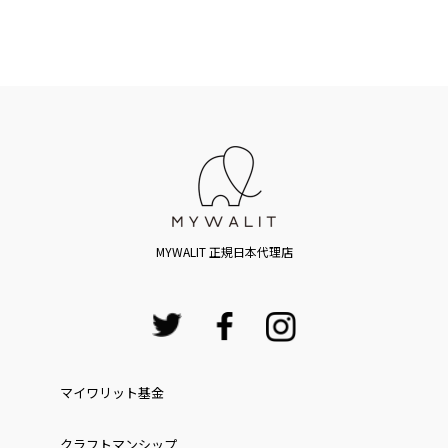
MYWALIT 正規日本代理店
マイワリット基金
クラフトマンシップ