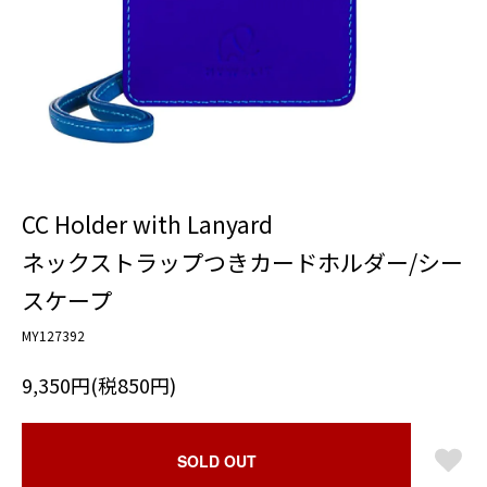
CC Holder with Lanyard
ネックストラップつきカードホルダー/シー
スケープ
MY127392
9,350円(税850円)
SOLD OUT