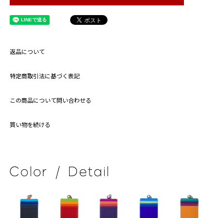
返品について
特定商取引法に基づく表記
この商品について問い合わせる
買い物を続ける