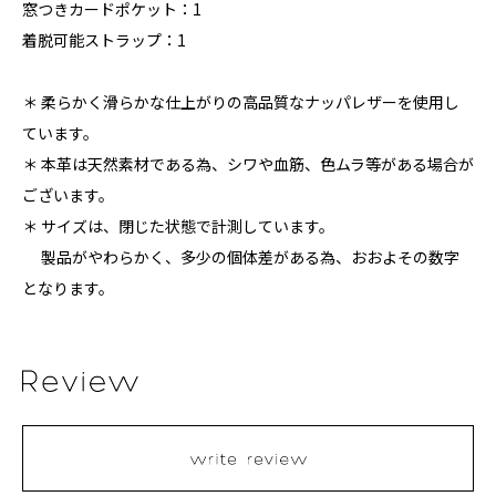
窓つきカードポケット：1
着脱可能ストラップ：1
＊ 柔らかく滑らかな仕上がりの高品質なナッパレザーを使用し
ています。
＊ 本革は天然素材である為、シワや血筋、色ムラ等がある場合が
ございます。
＊ サイズは、閉じた状態で計測しています。
製品がやわらかく、多少の個体差がある為、おおよその数字
となります。