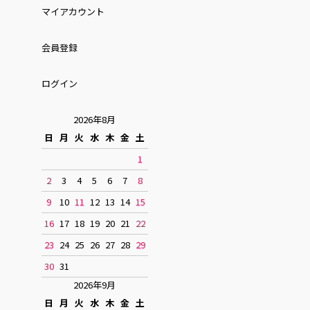
マイアカウント
会員登録
ログイン
2026年8月
日
月
火
水
木
金
土
1
2
3
4
5
6
7
8
9
10
11
12
13
14
15
16
17
18
19
20
21
22
23
24
25
26
27
28
29
30
31
2026年9月
日
月
火
水
木
金
土