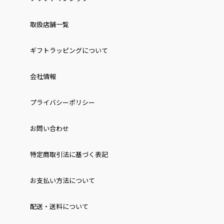
取扱店舗一覧
ギフトラッピングについて
会社情報
プライバシーポリシー
お問い合わせ
特定商取引法に基づく表記
お⽀払い⽅法について
配送・送料について