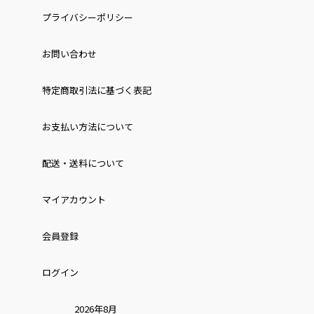
プライバシーポリシー
お問い合わせ
特定商取引法に基づく表記
お⽀払い⽅法について
配送・送料について
マイアカウント
会員登録
ログイン
2026年8月