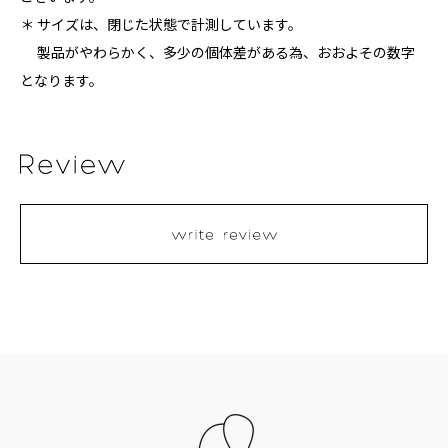
＊ サイズは、閉じた状態で計測しています。
製品がやわらかく、多少の個体差がある為、おおよその数字
となります。