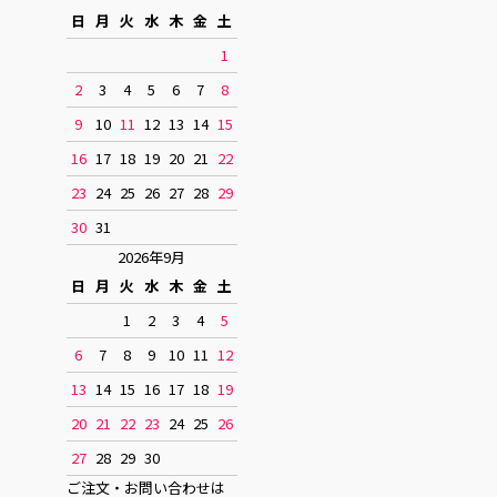
日
月
火
水
木
金
土
1
2
3
4
5
6
7
8
9
10
11
12
13
14
15
16
17
18
19
20
21
22
23
24
25
26
27
28
29
30
31
2026年9月
日
月
火
水
木
金
土
1
2
3
4
5
6
7
8
9
10
11
12
13
14
15
16
17
18
19
20
21
22
23
24
25
26
27
28
29
30
ご注文・お問い合わせは