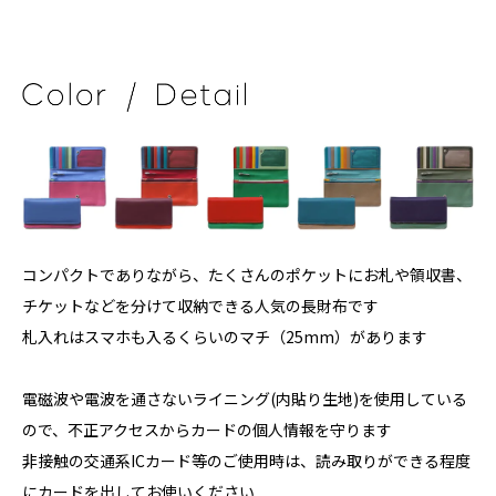
コンパクトでありながら、たくさんのポケットにお札や領収書、
チケットなどを分けて収納できる人気の長財布です
札入れはスマホも入るくらいのマチ（25mm）があります
電磁波や電波を通さないライニング(内貼り生地)を使用している
ので、不正アクセスからカードの個人情報を守ります
非接触の交通系ICカード等のご使用時は、読み取りができる程度
にカードを出してお使いください