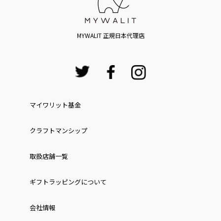
MYWALIT 正規日本代理店
マイワリット基金
クラフトマンシップ
取扱店舗一覧
ギフトラッピングについて
会社情報