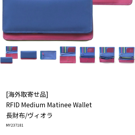
[海外取寄せ品]
RFID Medium Matinee Wallet
長財布/ヴィオラ
MY237181