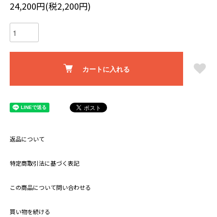
24,200円(税2,200円)
カートに入れる
返品について
特定商取引法に基づく表記
この商品について問い合わせる
買い物を続ける