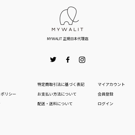
MYWALIT 正規日本代理店
特定商取引法に基づく表記
マイアカウント
ーポリシー
お⽀払い⽅法について
会員登録
せ
配送・送料について
ログイン