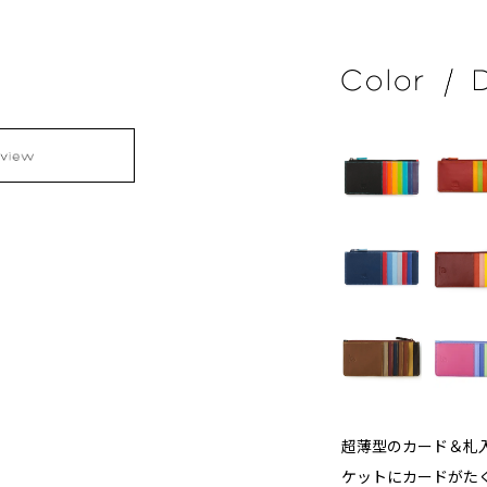
超薄型のカード＆札入
ケットにカードがた