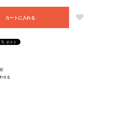
カートに入れる
記
わせる