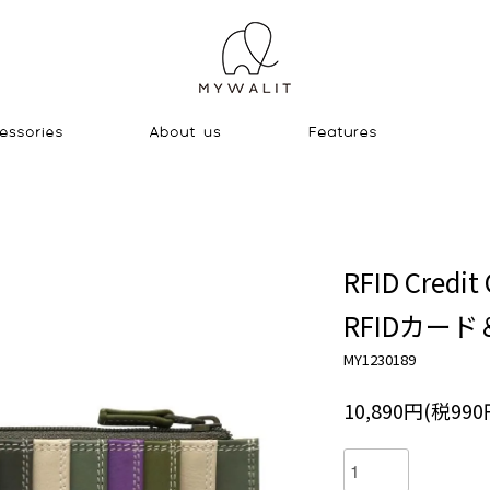
RFID Credit 
RFIDカー
MY1230189
10,890円(税990