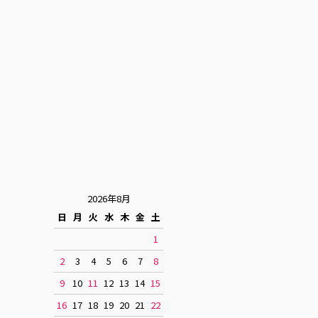
2026年8月
日
月
火
水
木
金
土
1
2
3
4
5
6
7
8
9
10
11
12
13
14
15
16
17
18
19
20
21
22