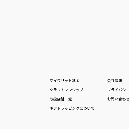
マイワリット基金
会社情報
クラフトマンシップ
プライバシ
取扱店舗一覧
お問い合わ
ギフトラッピングについて