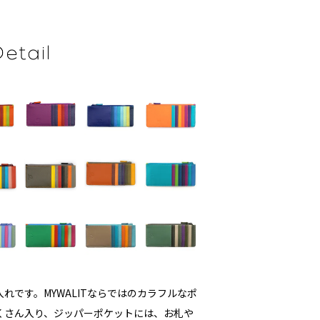
れです。MYWALITならではのカラフルなポ
くさん入り、ジッパーポケットには、お札や