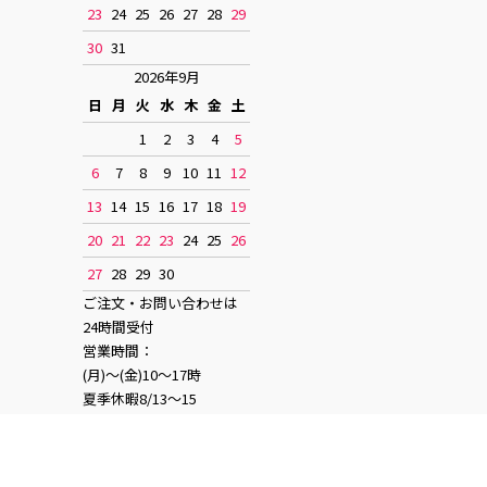
23
24
25
26
27
28
29
30
31
2026年9月
日
月
火
水
木
金
土
1
2
3
4
5
6
7
8
9
10
11
12
13
14
15
16
17
18
19
20
21
22
23
24
25
26
27
28
29
30
ご注文・お問い合わせは
24時間受付
営業時間：
(月)〜(金)10〜17時
夏季休暇8/13〜15
お正月休み12/28〜1/4