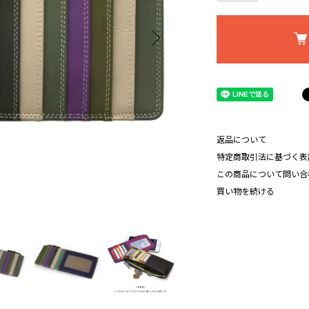
返品について
特定商取引法に基づく表
この商品について問い合
買い物を続ける