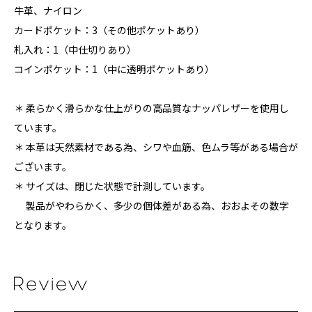
牛革、ナイロン
カードポケット：3（その他ポケットあり）
札入れ：1（中仕切りあり）
コインポケット：1（中に透明ポケットあり）
＊ 柔らかく滑らかな仕上がりの高品質なナッパレザーを使用し
ています。
＊ 本革は天然素材である為、シワや血筋、色ムラ等がある場合が
ございます。
＊ サイズは、閉じた状態で計測しています。
製品がやわらかく、多少の個体差がある為、おおよその数字
となります。