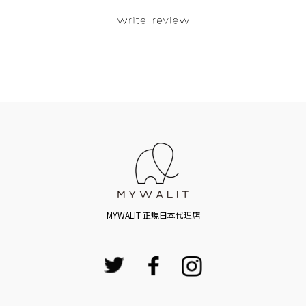
MYWALIT 正規日本代理店