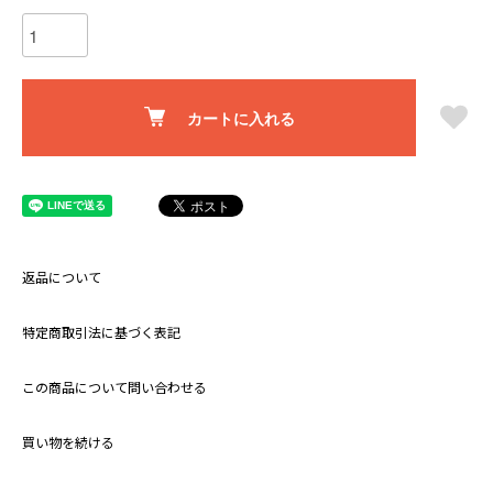
カートに入れる
返品について
特定商取引法に基づく表記
この商品について問い合わせる
買い物を続ける