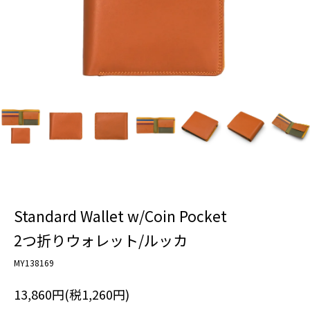
Standard Wallet w/Coin Pocket
2つ折りウォレット/ルッカ
MY138169
13,860円(税1,260円)