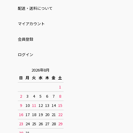
配送・送料について
マイアカウント
会員登録
ログイン
2026年8月
日
月
火
水
木
金
土
1
2
3
4
5
6
7
8
9
10
11
12
13
14
15
16
17
18
19
20
21
22
23
24
25
26
27
28
29
30
31