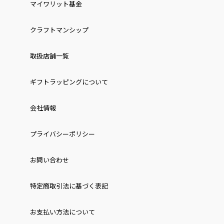
マイワリット基金
クラフトマンシップ
取扱店舗一覧
ギフトラッピングについて
会社情報
プライバシーポリシー
お問い合わせ
特定商取引法に基づく表記
お⽀払い⽅法について