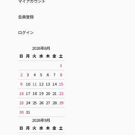
マイアカウント
会員登録
ログイン
2026年8月
日
月
火
水
木
金
土
1
2
3
4
5
6
7
8
9
10
11
12
13
14
15
16
17
18
19
20
21
22
23
24
25
26
27
28
29
30
31
2026年9月
日
月
火
水
木
金
土