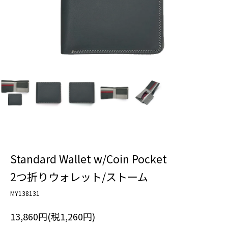
Standard Wallet w/Coin Pocket
2つ折りウォレット/ストーム
MY138131
13,860円(税1,260円)