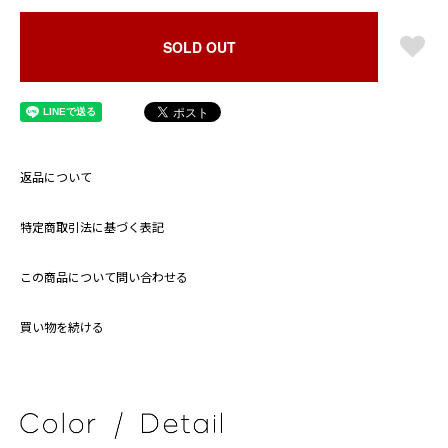
SOLD OUT
返品について
特定商取引法に基づく表記
この商品について問い合わせる
買い物を続ける