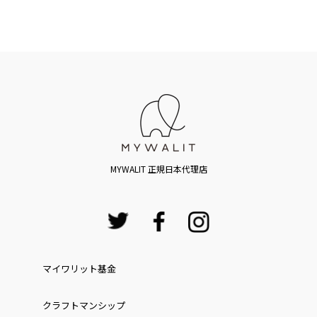
MYWALIT 正規日本代理店
マイワリット基金
クラフトマンシップ