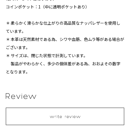
コインポケット：1（中に透明ポケットあり）
＊ 柔らかく滑らかな仕上がりの高品質なナッパレザーを使用し
ています。
＊ 本革は天然素材である為、シワや血筋、色ムラ等がある場合が
ございます。
＊ サイズは、閉じた状態で計測しています。
製品がやわらかく、多少の個体差がある為、おおよその数字
となります。