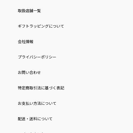
取扱店舗一覧
ギフトラッピングについて
会社情報
プライバシーポリシー
お問い合わせ
特定商取引法に基づく表記
お⽀払い⽅法について
配送・送料について