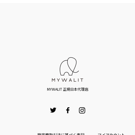
MYWALIT 正規日本代理店
特定商取引法に基づく表記
マイアカウント