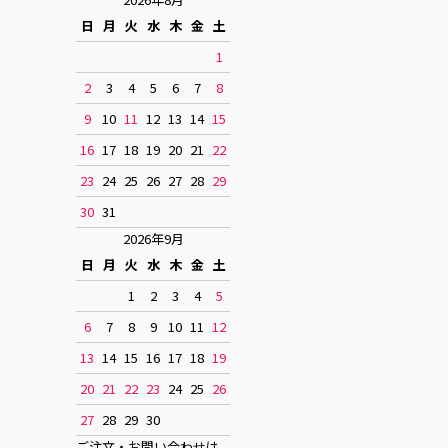
日
月
火
水
木
金
土
1
2
3
4
5
6
7
8
9
10
11
12
13
14
15
16
17
18
19
20
21
22
23
24
25
26
27
28
29
30
31
2026年9月
日
月
火
水
木
金
土
1
2
3
4
5
6
7
8
9
10
11
12
13
14
15
16
17
18
19
20
21
22
23
24
25
26
27
28
29
30
ご注文・お問い合わせは