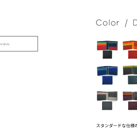
スタンダードな仕様