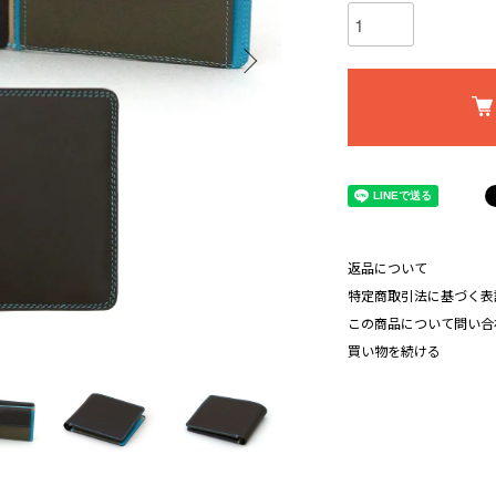
返品について
特定商取引法に基づく表
この商品について問い合
買い物を続ける