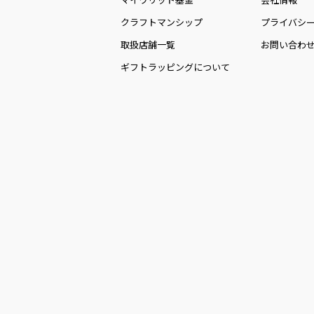
クラフトマンシップ
プライバシ
取扱店舗一覧
お問い合わ
ギフトラッピングについて