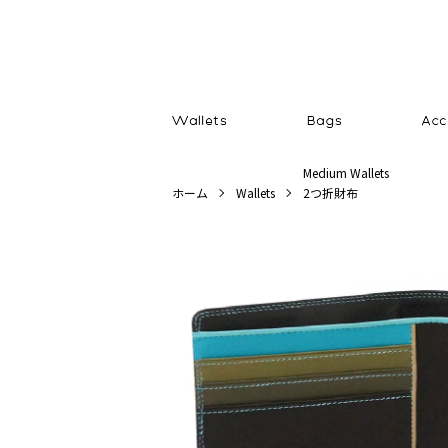
Medium Wallets
ホーム
Wallets
2つ折財布