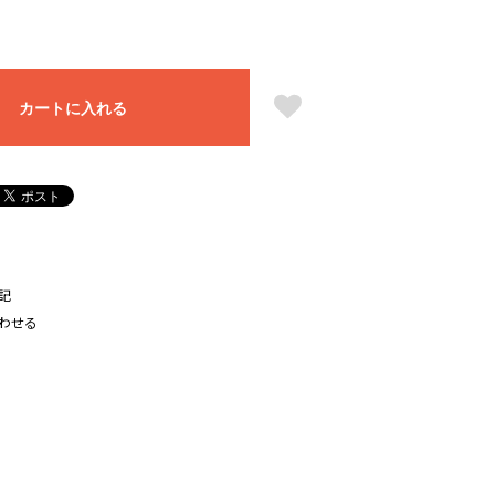
カートに入れる
記
わせる