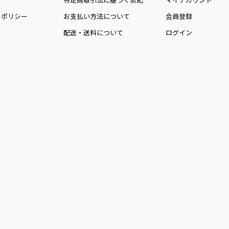
ーポリシー
お⽀払い⽅法について
会員登録
せ
配送・送料について
ログイン