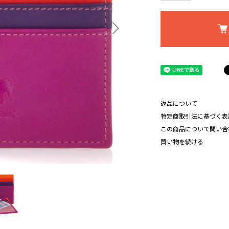
返品について
特定商取引法に基づく表
この商品について問い合
買い物を続ける