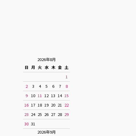
2026年8月
日
月
火
水
木
金
土
1
2
3
4
5
6
7
8
9
10
11
12
13
14
15
16
17
18
19
20
21
22
23
24
25
26
27
28
29
30
31
2026年9月