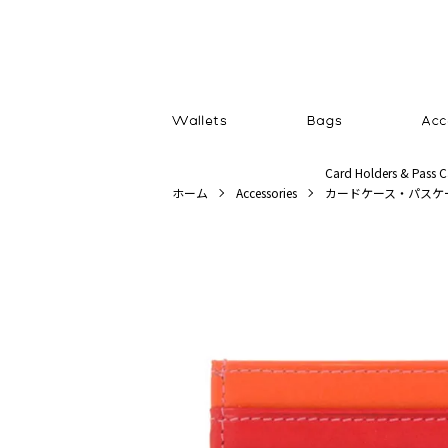
Card Holders & Pass C
ホーム
Accessories
カードケース・パスケ