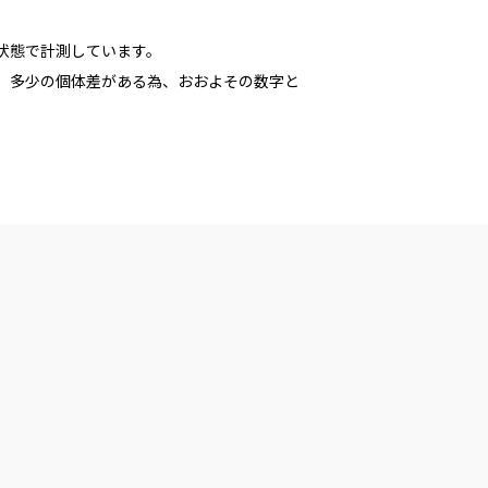
た状態で計測しています。
多少の個体差がある為、おおよその数字と