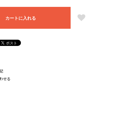
カートに入れる
記
わせる