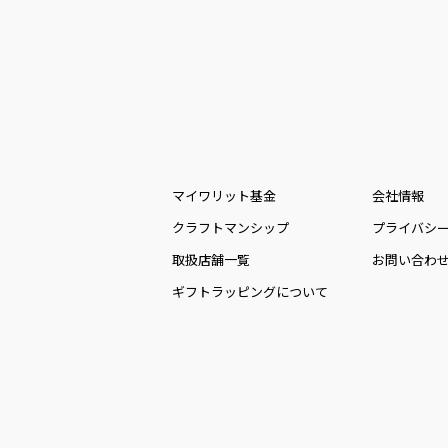
マイワリット基金
会社情報
クラフトマンシップ
プライバシ
取扱店舗一覧
お問い合わ
ギフトラッピングについて