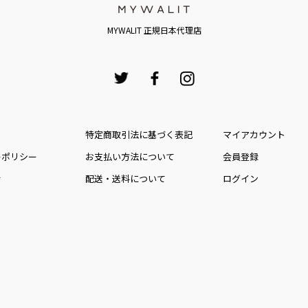
MYWALIT 正規日本代理店
特定商取引法に基づく表記
マイアカウント
ーポリシー
お⽀払い⽅法について
会員登録
せ
配送・送料について
ログイン