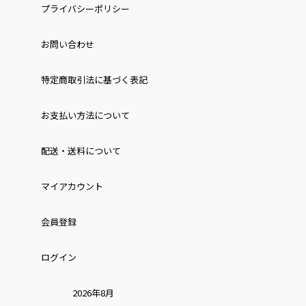
プライバシーポリシー
お問い合わせ
特定商取引法に基づく表記
お⽀払い⽅法について
配送・送料について
マイアカウント
会員登録
ログイン
2026年8月