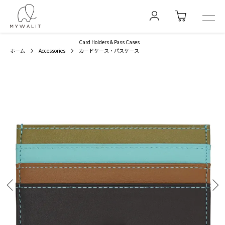
Card Holders & Pass Cases
ホーム
Accessories
カードケース・パスケース