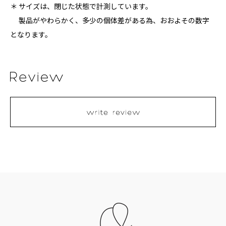
＊ サイズは、閉じた状態で計測しています。
製品がやわらかく、多少の個体差がある為、おおよその数字
となります。