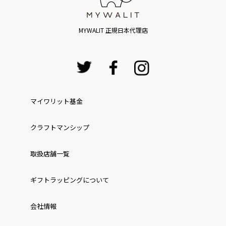
MYWALIT 正規日本代理店
マイワリット基金
クラフトマンシップ
取扱店舗一覧
ギフトラッピングについて
会社情報