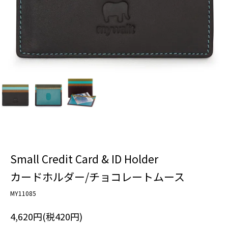
Small Credit Card & ID Holder
カードホルダー/チョコレートムース
MY11085
4,620円(税420円)