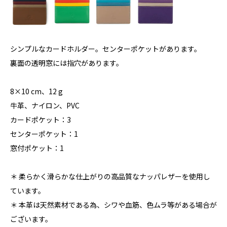
シンプルなカードホルダー。センターポケットがあります。
裏面の透明窓には指穴があります。
8×10 cm、12 g
牛革、ナイロン、PVC
カードポケット：3
センターポケット：1
窓付ポケット：1
＊ 柔らかく滑らかな仕上がりの高品質なナッパレザーを使用し
ています。
＊ 本革は天然素材である為、シワや血筋、色ムラ等がある場合が
ございます。