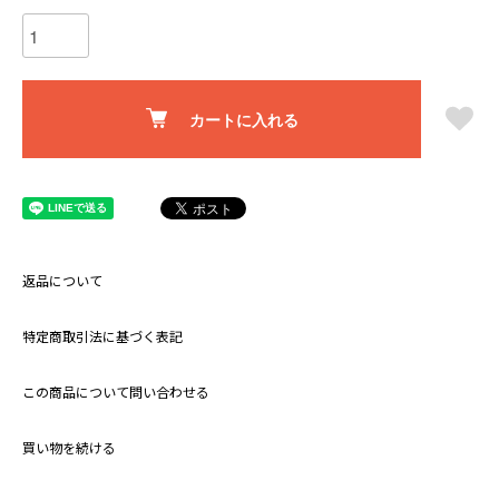
カートに入れる
返品について
特定商取引法に基づく表記
この商品について問い合わせる
買い物を続ける