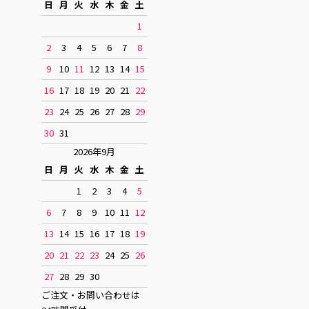
日
月
火
水
木
金
土
1
2
3
4
5
6
7
8
9
10
11
12
13
14
15
16
17
18
19
20
21
22
23
24
25
26
27
28
29
30
31
2026年9月
日
月
火
水
木
金
土
1
2
3
4
5
6
7
8
9
10
11
12
13
14
15
16
17
18
19
20
21
22
23
24
25
26
27
28
29
30
ご注文・お問い合わせは