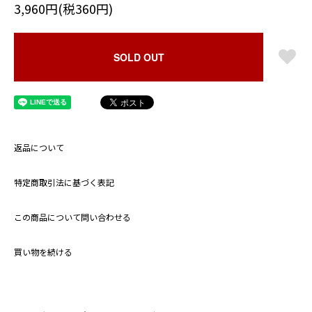
3,960円(税360円)
SOLD OUT
返品について
特定商取引法に基づく表記
この商品について問い合わせる
買い物を続ける