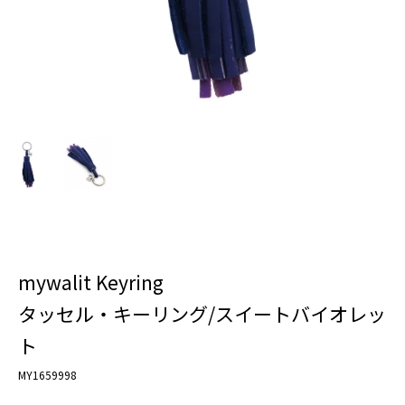
mywalit Keyring
タッセル・キーリング/スイートバイオレッ
ト
MY1659998