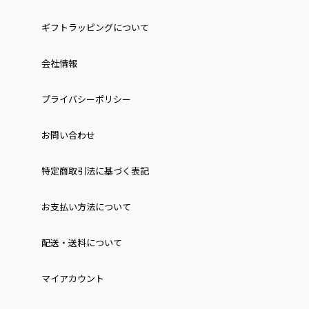
ギフトラッピングについて
会社情報
プライバシーポリシー
お問い合わせ
特定商取引法に基づく表記
お⽀払い⽅法について
配送・送料について
マイアカウント