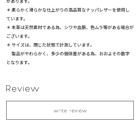
があります。
＊ 柔らかく滑らかな仕上がりの高品質なナッパレザーを使用し
ています。
＊ 本革は天然素材である為、シワや血筋、色ムラ等がある場合が
ございます。
＊ サイズは、閉じた状態で計測しています。
製品がやわらかく、多少の個体差がある為、おおよその数字
となります。