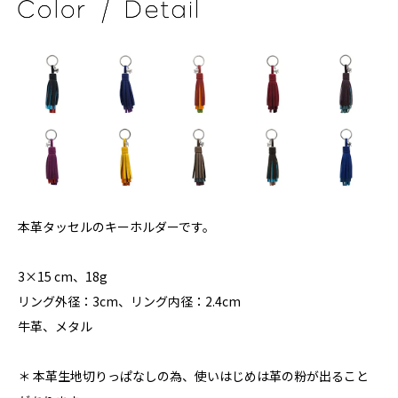
本革タッセルのキーホルダーです。
3×15 cm、18g
リング外径：3cm、リング内径：2.4cm
牛革、メタル
＊ 本革生地切りっぱなしの為、使いはじめは革の粉が出ること