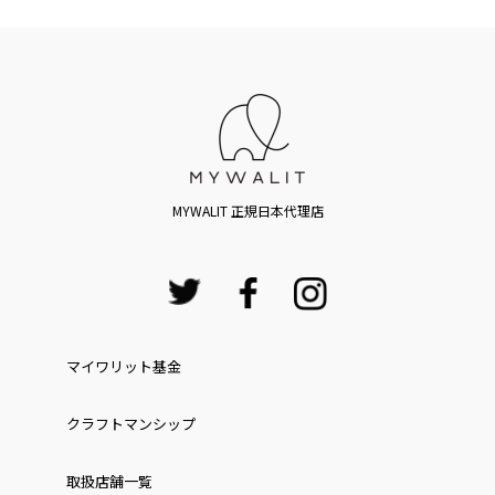
MYWALIT 正規日本代理店
マイワリット基金
クラフトマンシップ
取扱店舗一覧