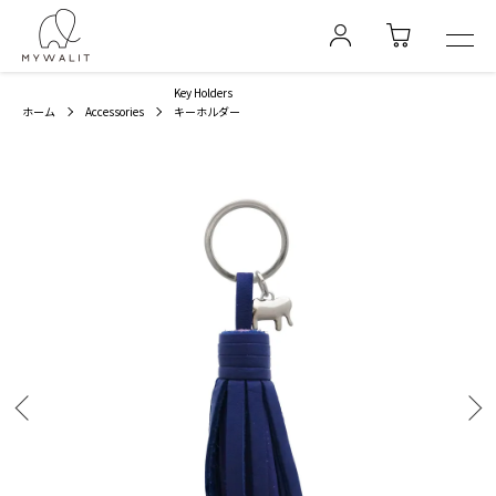
Key Holders
ホーム
Accessories
キーホルダー