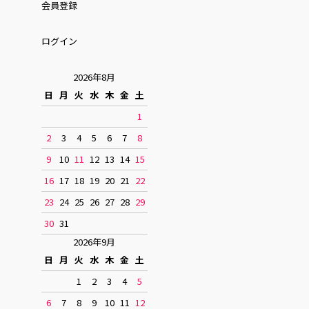
会員登録
ログイン
2026年8月
日
月
火
水
木
金
土
1
2
3
4
5
6
7
8
9
10
11
12
13
14
15
16
17
18
19
20
21
22
23
24
25
26
27
28
29
30
31
2026年9月
日
月
火
水
木
金
土
1
2
3
4
5
6
7
8
9
10
11
12