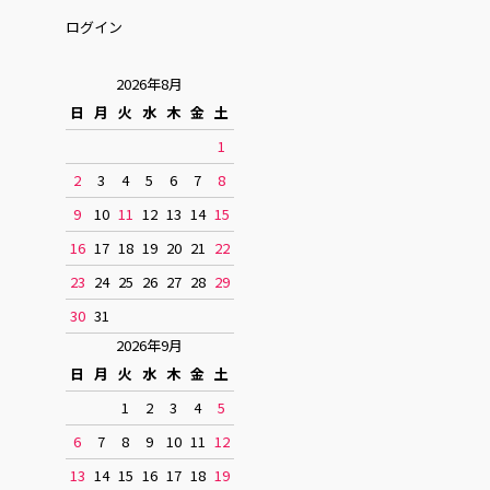
ログイン
2026年8月
日
月
火
水
木
金
土
1
2
3
4
5
6
7
8
9
10
11
12
13
14
15
16
17
18
19
20
21
22
23
24
25
26
27
28
29
30
31
2026年9月
日
月
火
水
木
金
土
1
2
3
4
5
6
7
8
9
10
11
12
13
14
15
16
17
18
19