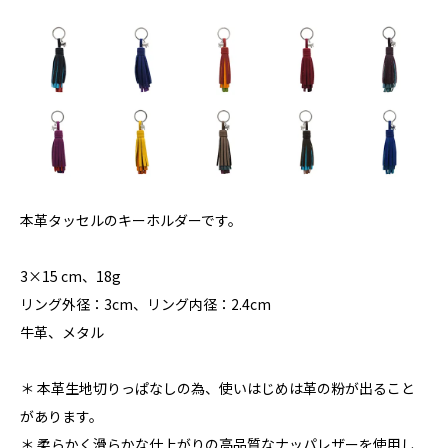
本革タッセルのキーホルダーです。
3×15 cm、18g
リング外径：3cm、リング内径：2.4cm
牛革、メタル
＊ 本革生地切りっぱなしの為、使いはじめは革の粉が出ること
があります。
＊ 柔らかく滑らかな仕上がりの高品質なナッパレザーを使用し