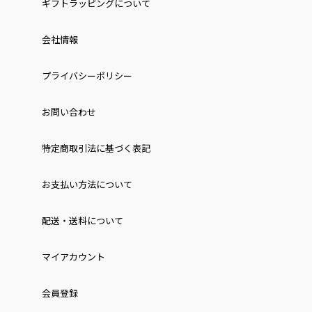
ギフトラッピングについて
会社情報
プライバシーポリシー
お問い合わせ
特定商取引法に基づく表記
お⽀払い⽅法について
配送・送料について
マイアカウント
会員登録