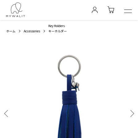
Key Holders
ホーム
Accessories
キーホルダー