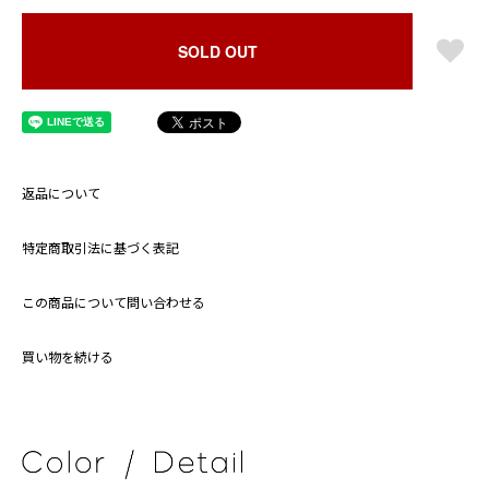
SOLD OUT
返品について
特定商取引法に基づく表記
この商品について問い合わせる
買い物を続ける