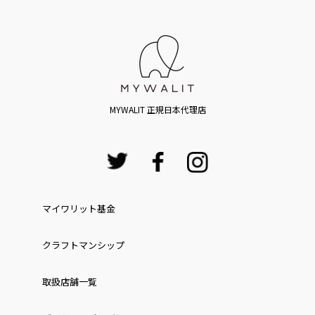
MYWALIT 正規日本代理店
マイワリット基金
クラフトマンシップ
取扱店舗一覧