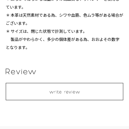
ています。
＊ 本革は天然素材である為、シワや血筋、色ムラ等がある場合が
ございます。
＊ サイズは、閉じた状態で計測しています。
製品がやわらかく、多少の個体差がある為、おおよその数字
となります。