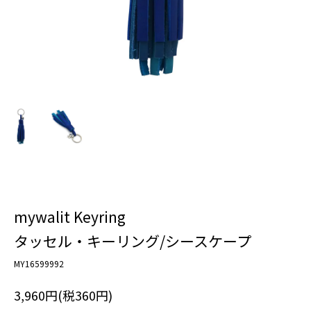
mywalit Keyring
タッセル・キーリング/シースケープ
MY16599992
3,960円(税360円)