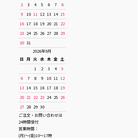
2
3
4
5
6
7
8
9
10
11
12
13
14
15
16
17
18
19
20
21
22
23
24
25
26
27
28
29
30
31
2026年9月
日
月
火
水
木
金
土
1
2
3
4
5
6
7
8
9
10
11
12
13
14
15
16
17
18
19
20
21
22
23
24
25
26
27
28
29
30
ご注文・お問い合わせは
24時間受付
営業時間：
(月)〜(金)10〜17時