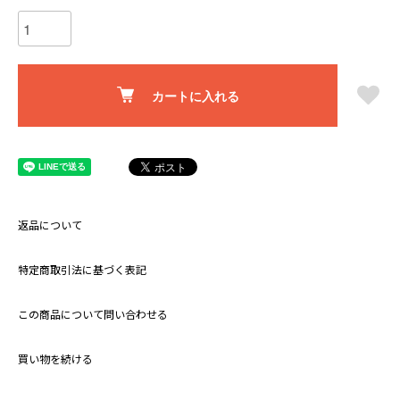
カートに入れる
返品について
特定商取引法に基づく表記
この商品について問い合わせる
買い物を続ける