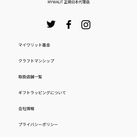
MYWALIT 正規日本代理店
マイワリット基金
クラフトマンシップ
取扱店舗一覧
ギフトラッピングについて
会社情報
プライバシーポリシー