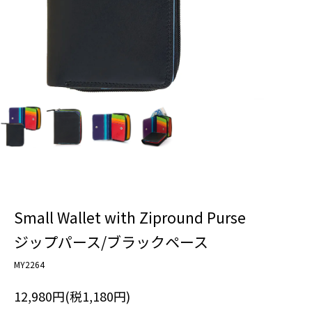
Small Wallet with Zipround Purse
ジップパース/ブラックペース
MY2264
12,980円(税1,180円)