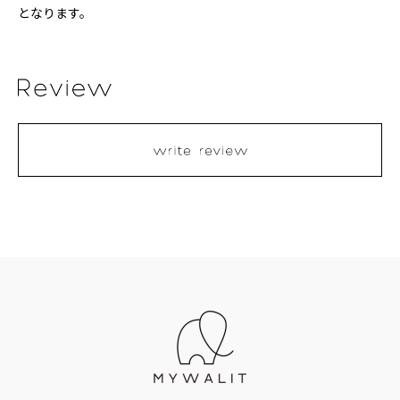
となります。