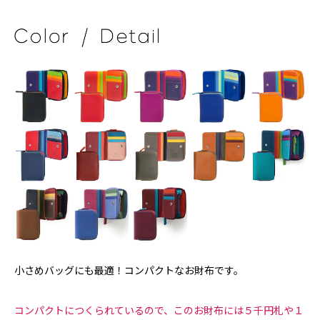
小さめバッグにも最適！コンパクトなお財布です。
コンパクトにつくられているので、このお財布には５千円札や１