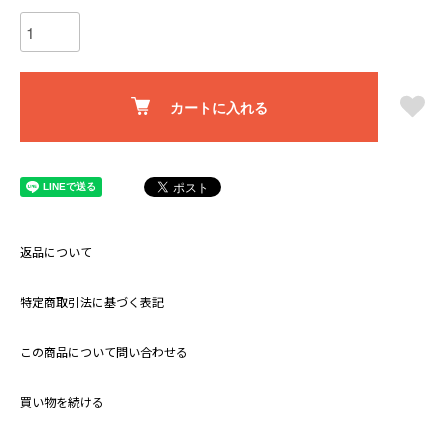
カートに入れる
返品について
特定商取引法に基づく表記
この商品について問い合わせる
買い物を続ける