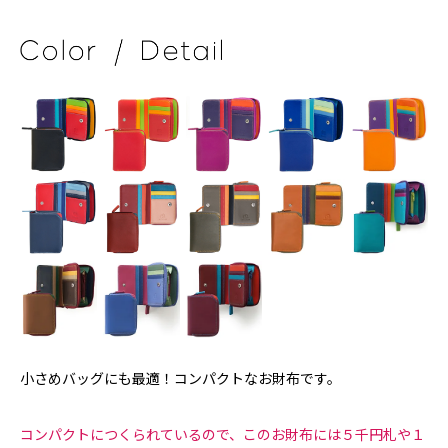
小さめバッグにも最適！コンパクトなお財布です。
コンパクトにつくられているので、このお財布には５千円札や１