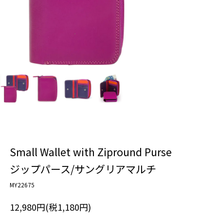
Small Wallet with Zipround Purse
ジップパース/サングリアマルチ
MY22675
12,980円(税1,180円)