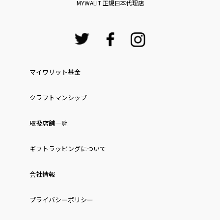
MYWALIT 正規日本代理店
マイワリット基金
クラフトマンシップ
取扱店舗一覧
ギフトラッピングについて
会社情報
プライバシーポリシー