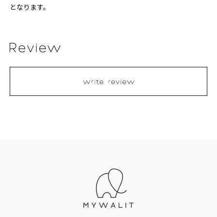
となります。