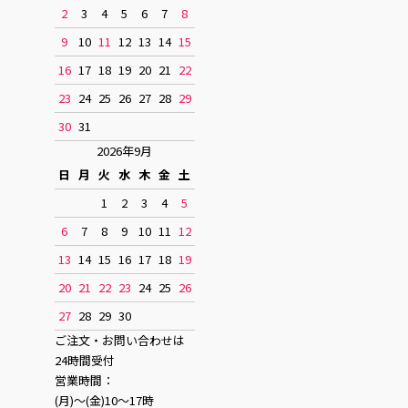
2
3
4
5
6
7
8
9
10
11
12
13
14
15
16
17
18
19
20
21
22
23
24
25
26
27
28
29
30
31
2026年9月
日
月
火
水
木
金
土
1
2
3
4
5
6
7
8
9
10
11
12
13
14
15
16
17
18
19
20
21
22
23
24
25
26
27
28
29
30
ご注文・お問い合わせは
24時間受付
営業時間：
(月)〜(金)10〜17時