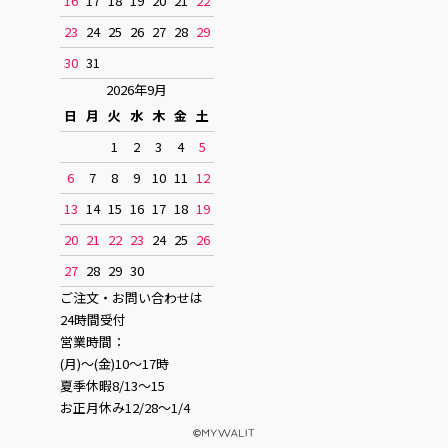
16
17
18
19
20
21
22
23
24
25
26
27
28
29
30
31
2026年9月
日
月
火
水
木
金
土
1
2
3
4
5
6
7
8
9
10
11
12
13
14
15
16
17
18
19
20
21
22
23
24
25
26
27
28
29
30
ご注文・お問い合わせは
24時間受付
営業時間：
(月)〜(金)10〜17時
夏季休暇8/13〜15
お正月休み12/28〜1/4