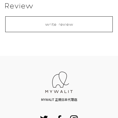
MYWALIT 正規日本代理店