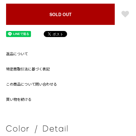
SOLD OUT
返品について
特定商取引法に基づく表記
この商品について問い合わせる
買い物を続ける