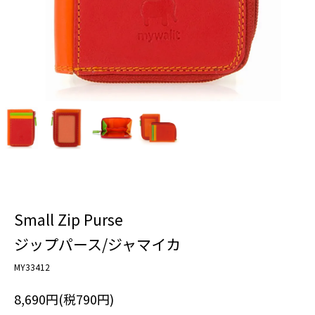
Small Zip Purse
ジップパース/ジャマイカ
MY33412
8,690円(税790円)