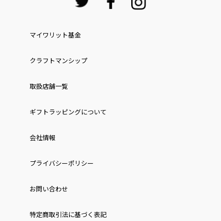
マイワリット基金
クラフトマンシップ
取扱店舗一覧
ギフトラッピングについて
会社情報
プライバシーポリシー
お問い合わせ
特定商取引法に基づく表記