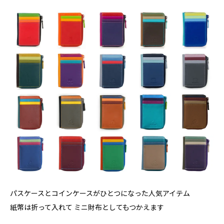
パスケースとコインケースがひとつになった人気アイテム
紙幣は折って入れて ミニ財布としてもつかえます