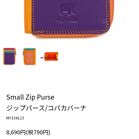
Small Zip Purse
ジップパース/コパカバーナ
MY334115
8,690円(税790円)