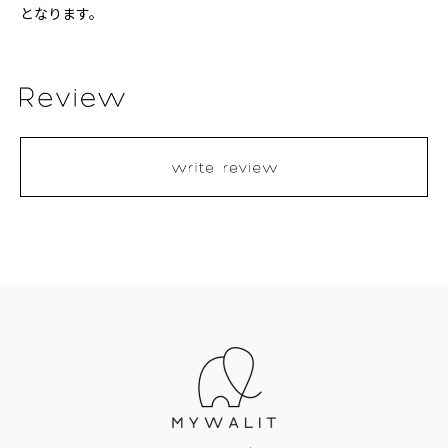
となります。