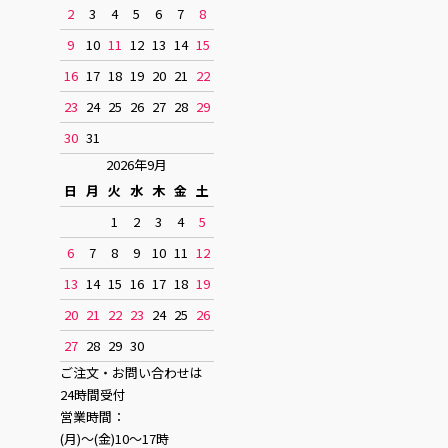
2
3
4
5
6
7
8
9
10
11
12
13
14
15
16
17
18
19
20
21
22
23
24
25
26
27
28
29
30
31
2026年9月
日
月
火
水
木
金
土
1
2
3
4
5
6
7
8
9
10
11
12
13
14
15
16
17
18
19
20
21
22
23
24
25
26
27
28
29
30
ご注文・お問い合わせは
24時間受付
営業時間：
(月)〜(金)10〜17時