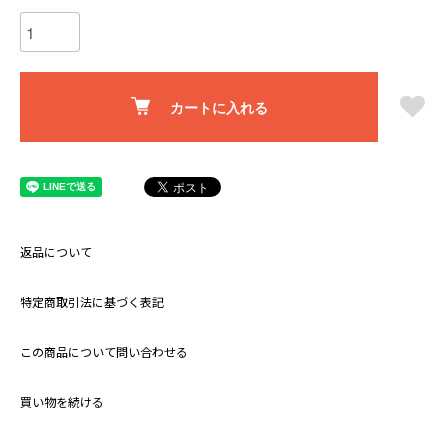
カートに入れる
返品について
特定商取引法に基づく表記
この商品について問い合わせる
買い物を続ける