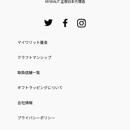
MYWALIT 正規日本代理店
マイワリット基金
クラフトマンシップ
取扱店舗一覧
ギフトラッピングについて
会社情報
プライバシーポリシー