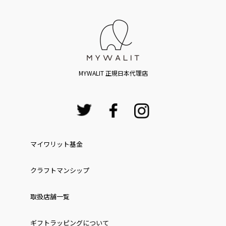
MYWALIT 正規日本代理店
マイワリット基金
クラフトマンシップ
取扱店舗一覧
ギフトラッピングについて