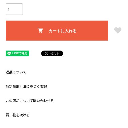
カートに入れる
返品について
特定商取引法に基づく表記
この商品について問い合わせる
買い物を続ける