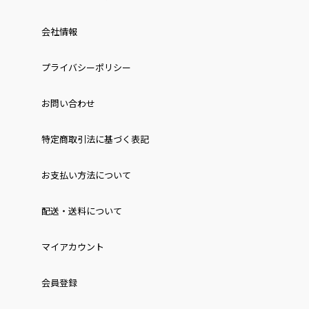
会社情報
プライバシーポリシー
お問い合わせ
特定商取引法に基づく表記
お⽀払い⽅法について
配送・送料について
マイアカウント
会員登録