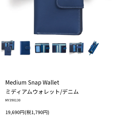
Medium Snap Wallet
ミディアムウォレット/デニム
MY390130
19,690円(税1,790円)