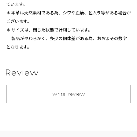
ています。
＊ 本革は天然素材である為、シワや血筋、色ムラ等がある場合が
ございます。
＊ サイズは、閉じた状態で計測しています。
製品がやわらかく、多少の個体差がある為、おおよその数字
となります。