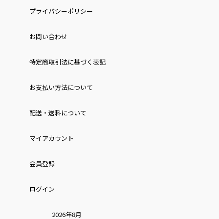
プライバシーポリシー
お問い合わせ
特定商取引法に基づく表記
お⽀払い⽅法について
配送・送料について
マイアカウント
会員登録
ログイン
2026年8月