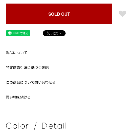
SOLD OUT
返品について
特定商取引法に基づく表記
この商品について問い合わせる
買い物を続ける