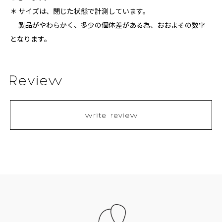
＊ サイズは、閉じた状態で計測しています。
製品がやわらかく、多少の個体差がある為、おおよその数字
となります。