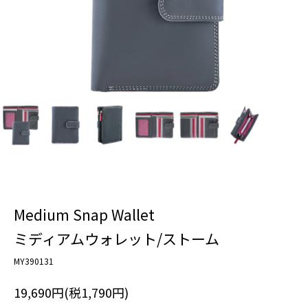
Medium Snap Wallet
ミディアムウォレット/ストーム
MY390131
19,690円(税1,790円)