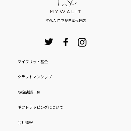
MYWALIT 正規日本代理店
マイワリット基金
クラフトマンシップ
取扱店舗一覧
ギフトラッピングについて
会社情報