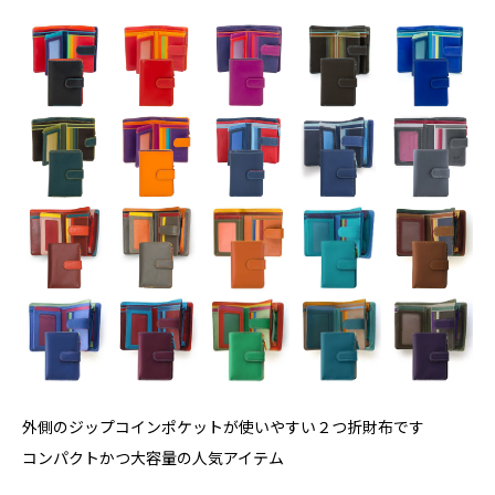
外側のジップコインポケットが使いやすい２つ折財布です
コンパクトかつ大容量の人気アイテム