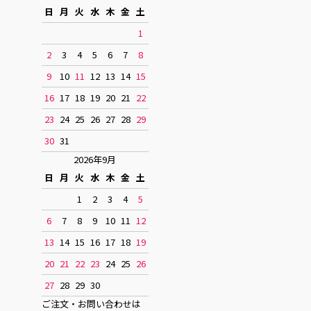
日
月
火
水
木
金
土
1
2
3
4
5
6
7
8
9
10
11
12
13
14
15
16
17
18
19
20
21
22
23
24
25
26
27
28
29
30
31
2026年9月
日
月
火
水
木
金
土
1
2
3
4
5
6
7
8
9
10
11
12
13
14
15
16
17
18
19
20
21
22
23
24
25
26
27
28
29
30
ご注文・お問い合わせは