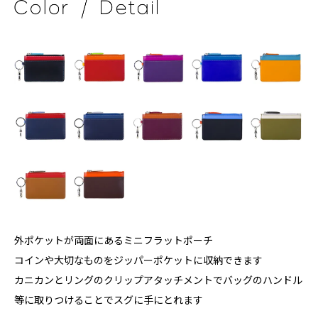
外ポケットが両面にあるミニフラットポーチ
コインや大切なものをジッパーポケットに収納できます
カニカンとリングのクリップアタッチメントでバッグのハンドル
等に取りつけることでスグに手にとれます