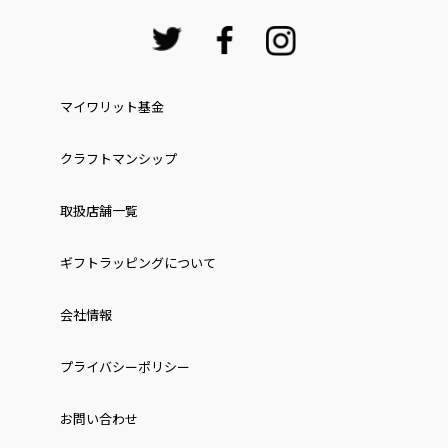
マイワリット基金
クラフトマンシップ
取扱店舗一覧
ギフトラッピングについて
会社情報
プライバシーポリシー
お問い合わせ