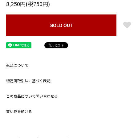
8,250円(税750円)
SOLD OUT
返品について
特定商取引法に基づく表記
この商品について問い合わせる
買い物を続ける