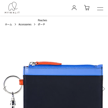
Pouches
ホーム
Accessories
ポーチ