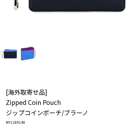
[海外取寄せ品]
Zipped Coin Pouch
ジップコインポーチ/ブラーノ
MY1269148