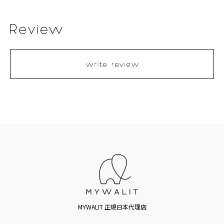
MYWALIT 正規日本代理店