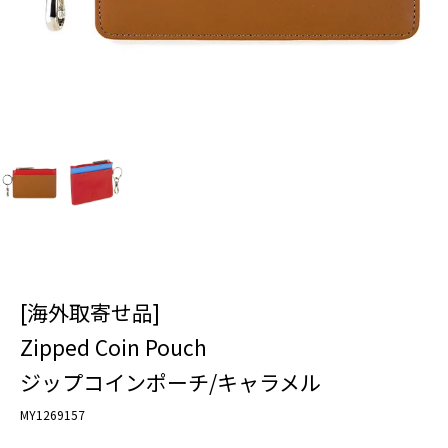
[海外取寄せ品]
Zipped Coin Pouch
ジップコインポーチ/キャラメル
MY1269157