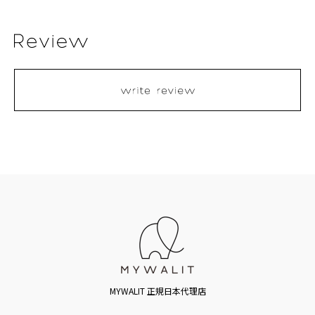
MYWALIT 正規日本代理店