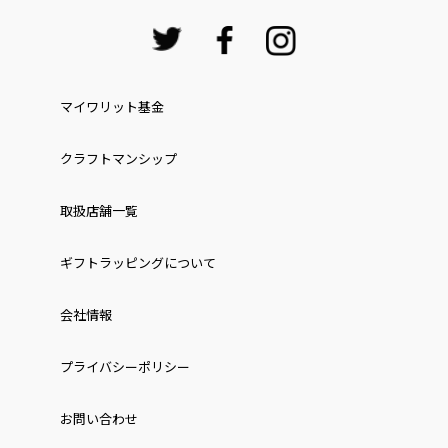
マイワリット基金
クラフトマンシップ
取扱店舗一覧
ギフトラッピングについて
会社情報
プライバシーポリシー
お問い合わせ