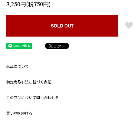
8,250円(税750円)
SOLD OUT
返品について
特定商取引法に基づく表記
この商品について問い合わせる
買い物を続ける