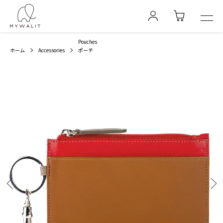
Pouches
ホーム
Accessories
ポーチ