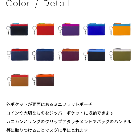
外ポケットが両面にあるミニフラットポーチ
コインや大切なものをジッパーポケットに収納できます
カニカンとリングのクリップアタッチメントでバッグのハンドル
等に取りつけることでスグに手にとれます