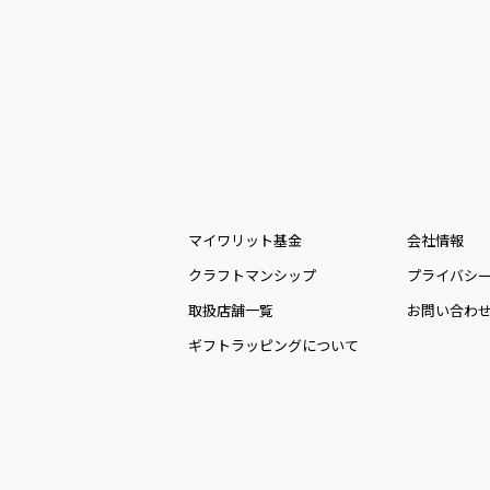
マイワリット基金
会社情報
クラフトマンシップ
プライバシ
取扱店舗一覧
お問い合わ
ギフトラッピングについて