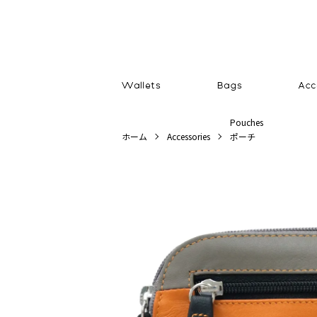
Pouches
ホーム
Accessories
ポーチ