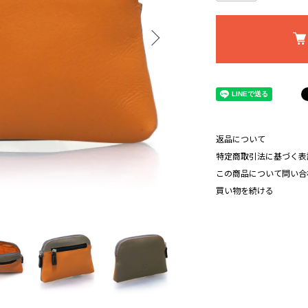
返品について
特定商取引法に基づく表
この商品について問い合
買い物を続ける