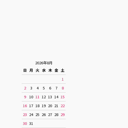
2026年8月
日
月
火
水
木
金
土
1
2
3
4
5
6
7
8
9
10
11
12
13
14
15
16
17
18
19
20
21
22
23
24
25
26
27
28
29
30
31