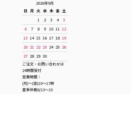
2026年9月
日
月
火
水
木
金
土
1
2
3
4
5
6
7
8
9
10
11
12
13
14
15
16
17
18
19
20
21
22
23
24
25
26
27
28
29
30
ご注文・お問い合わせは
24時間受付
営業時間：
(月)〜(金)10〜17時
夏季休暇8/13〜15
お正月休み12/28〜1/4