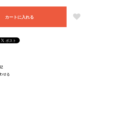
カートに入れる
記
わせる