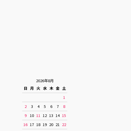
2026年8月
日
月
火
水
木
金
土
1
2
3
4
5
6
7
8
9
10
11
12
13
14
15
16
17
18
19
20
21
22