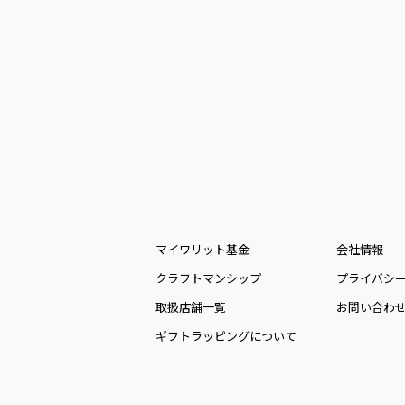
マイワリット基金
会社情報
クラフトマンシップ
プライバシ
取扱店舗一覧
お問い合わ
ギフトラッピングについて