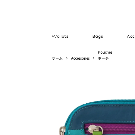
Pouches
ホーム
Accessories
ポーチ