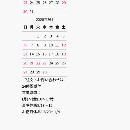
23
24
25
26
27
28
29
30
31
2026年9月
日
月
火
水
木
金
土
1
2
3
4
5
6
7
8
9
10
11
12
13
14
15
16
17
18
19
20
21
22
23
24
25
26
27
28
29
30
ご注文・お問い合わせは
24時間受付
営業時間：
(月)〜(金)10〜17時
夏季休暇8/13〜15
お正月休み12/28〜1/4