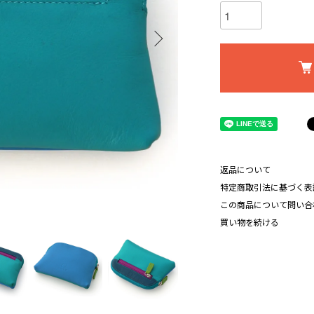
返品について
特定商取引法に基づく表
この商品について問い合
買い物を続ける