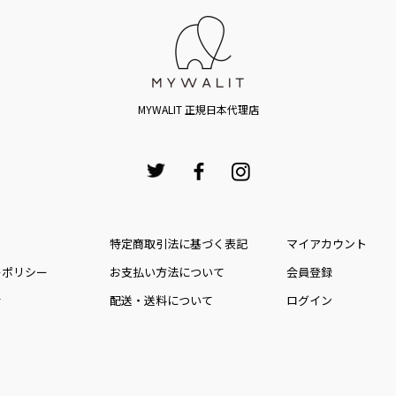
MYWALIT 正規日本代理店
特定商取引法に基づく表記
マイアカウント
ーポリシー
お⽀払い⽅法について
会員登録
せ
配送・送料について
ログイン