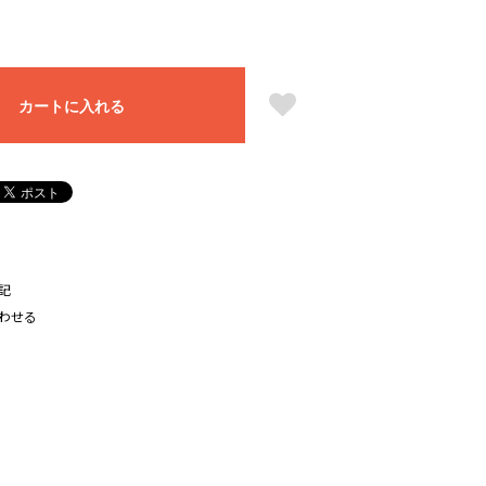
カートに入れる
記
わせる