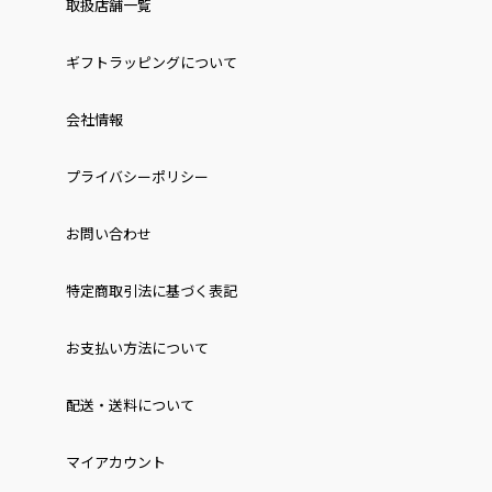
取扱店舗一覧
ギフトラッピングについて
会社情報
プライバシーポリシー
お問い合わせ
特定商取引法に基づく表記
お⽀払い⽅法について
配送・送料について
マイアカウント