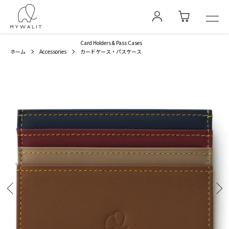
Card Holders & Pass Cases
ホーム
Accessories
カードケース・パスケース