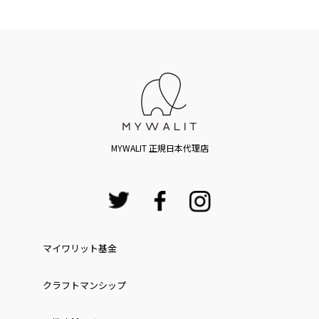
MYWALIT 正規日本代理店
マイワリット基金
クラフトマンシップ