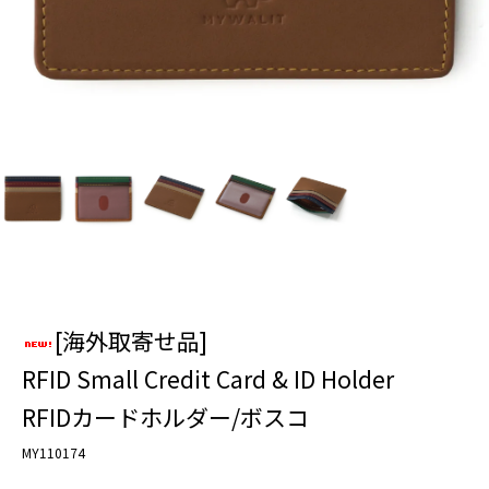
[海外取寄せ品]
RFID Small Credit Card & ID Holder
RFIDカードホルダー/ボスコ
MY110174