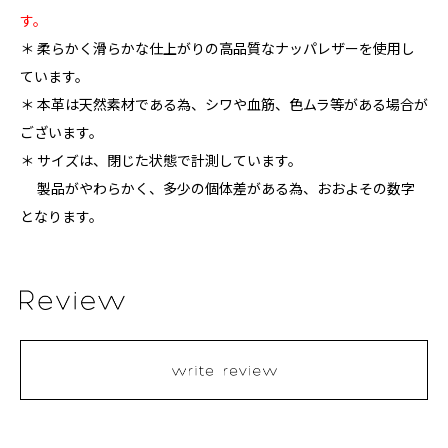
す。
＊ 柔らかく滑らかな仕上がりの高品質なナッパレザーを使用し
ています。
＊ 本革は天然素材である為、シワや血筋、色ムラ等がある場合が
ございます。
＊ サイズは、閉じた状態で計測しています。
製品がやわらかく、多少の個体差がある為、おおよその数字
となります。