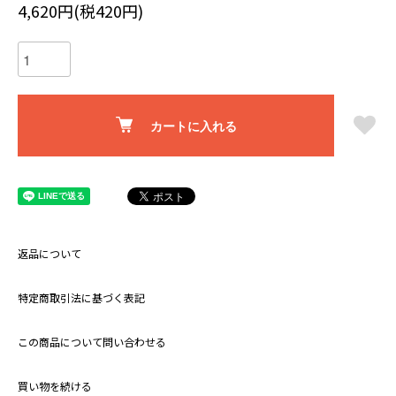
4,620円(税420円)
カートに入れる
返品について
特定商取引法に基づく表記
この商品について問い合わせる
買い物を続ける