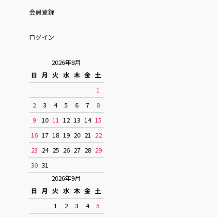
会員登録
ログイン
2026年8月
日
月
火
水
木
金
土
1
2
3
4
5
6
7
8
9
10
11
12
13
14
15
16
17
18
19
20
21
22
23
24
25
26
27
28
29
30
31
2026年9月
日
月
火
水
木
金
土
1
2
3
4
5