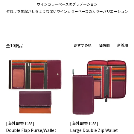
ワインカラーベースのグラデーション
夕焼けを想起させるような深いワインカラーベースのカラーバリエーション
全10商品
おすすめ順
価格順
新着順
[海外取寄せ品]
[海外取寄せ品]
Double Flap Purse/Wallet
Large Double Zip Wallet