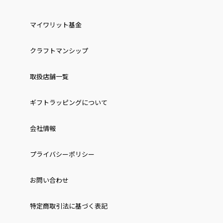
マイワリット基金
クラフトマンシップ
取扱店舗一覧
ギフトラッピングについて
会社情報
プライバシーポリシー
お問い合わせ
特定商取引法に基づく表記