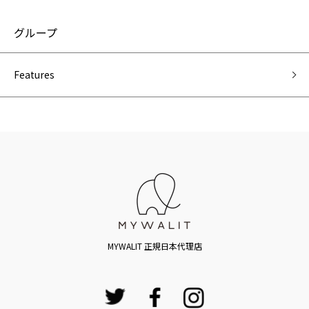
グループ
Features
MYWALIT 正規日本代理店