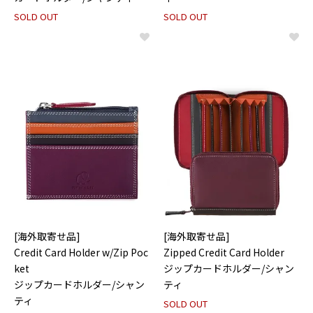
SOLD OUT
SOLD OUT
[海外取寄せ品]
[海外取寄せ品]
Credit Card Holder w/Zip Poc
Zipped Credit Card Holder
ket
ジップカードホルダー/シャン
ジップカードホルダー/シャン
ティ
ティ
SOLD OUT