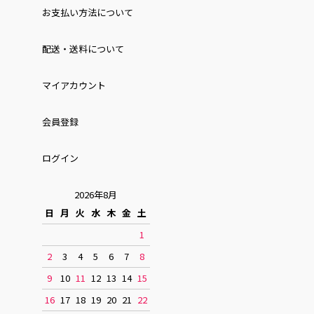
お⽀払い⽅法について
配送・送料について
マイアカウント
会員登録
ログイン
2026年8月
日
月
火
水
木
金
土
1
2
3
4
5
6
7
8
9
10
11
12
13
14
15
16
17
18
19
20
21
22