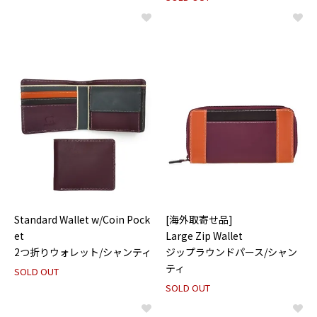
Standard Wallet w/Coin Pock
[海外取寄せ品]
et
Large Zip Wallet
2つ折りウォレット/シャンティ
ジップラウンドパース/シャン
ティ
SOLD OUT
SOLD OUT