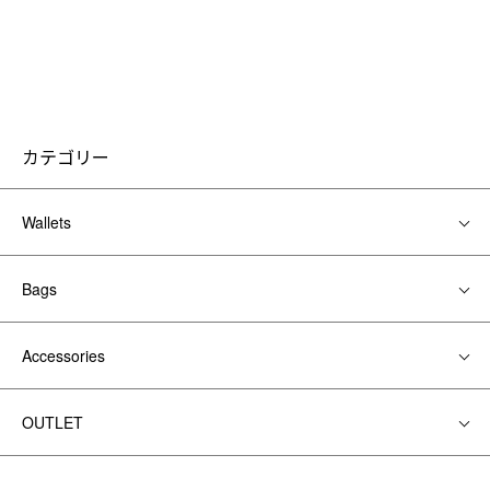
カテゴリー
Wallets
Bags
Accessories
OUTLET