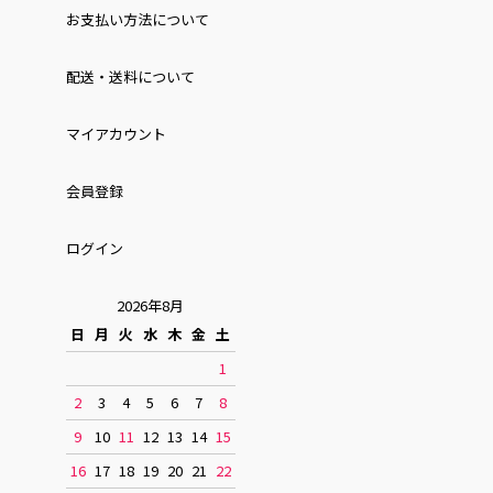
お⽀払い⽅法について
配送・送料について
マイアカウント
会員登録
ログイン
2026年8月
日
月
火
水
木
金
土
1
2
3
4
5
6
7
8
9
10
11
12
13
14
15
16
17
18
19
20
21
22