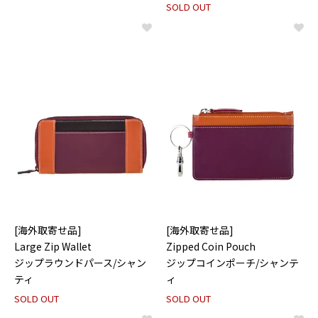
SOLD OUT
[海外取寄せ品]
[海外取寄せ品]
Large Zip Wallet
Zipped Coin Pouch
ジップラウンドパース/シャン
ジップコインポーチ/シャンテ
ティ
ィ
SOLD OUT
SOLD OUT