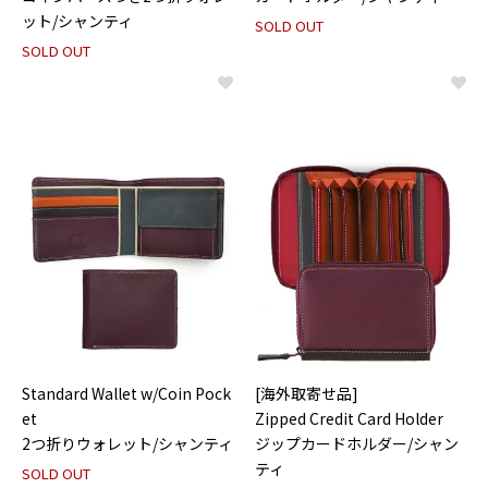
ット/シャンティ
SOLD OUT
SOLD OUT
Standard Wallet w/Coin Pock
[海外取寄せ品]
et
Zipped Credit Card Holder
2つ折りウォレット/シャンティ
ジップカードホルダー/シャン
ティ
SOLD OUT