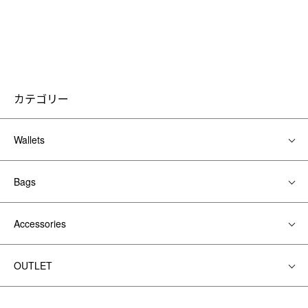
カテゴリー
Wallets
Bags
Accessories
OUTLET