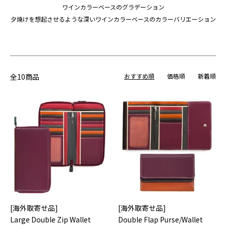
ワインカラーベースのグラデーション
夕焼けを想起させるような深いワインカラーベースのカラーバリエーション
全10商品
おすすめ順
価格順
新着順
[海外取寄せ品]
[海外取寄せ品]
Large Double Zip Wallet
Double Flap Purse/Wallet