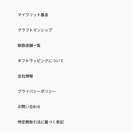
マイワリット基金
クラフトマンシップ
取扱店舗一覧
ギフトラッピングについて
会社情報
プライバシーポリシー
お問い合わせ
特定商取引法に基づく表記