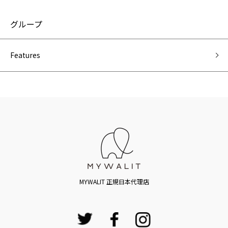
グループ
Features
MYWALIT 正規日本代理店