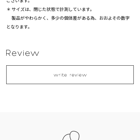
ございます。
＊ サイズは、閉じた状態で計測しています。
製品がやわらかく、多少の個体差がある為、おおよその数字
となります。