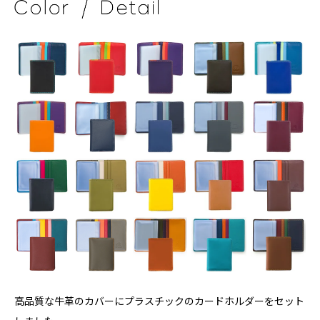
高品質な牛革のカバーにプラスチックのカードホルダーをセット