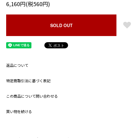
6,160円(税560円)
SOLD OUT
返品について
特定商取引法に基づく表記
この商品について問い合わせる
買い物を続ける