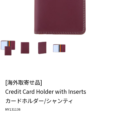
[海外取寄せ品]
Credit Card Holder with Inserts
カードホルダー/シャンティ
MY131136