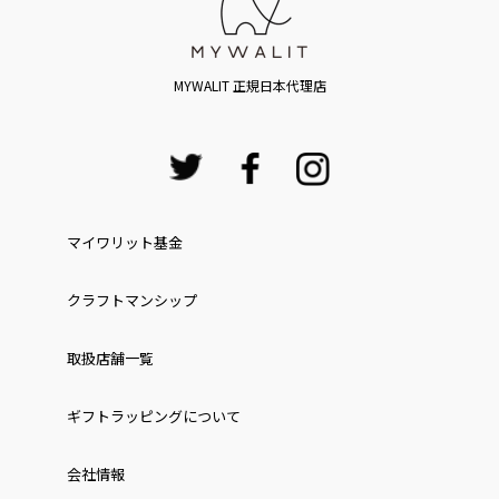
MYWALIT 正規日本代理店
マイワリット基金
クラフトマンシップ
取扱店舗一覧
ギフトラッピングについて
会社情報