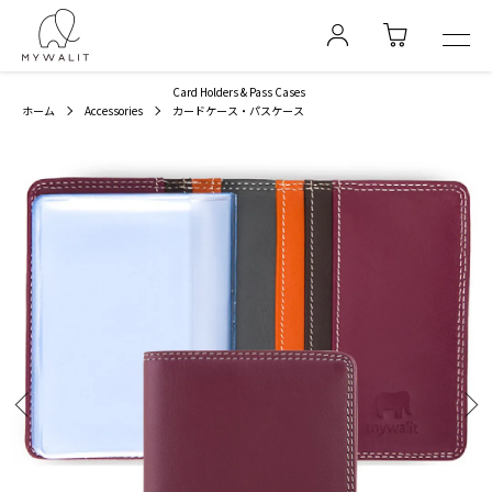
Card Holders & Pass Cases
ホーム
Accessories
カードケース・パスケース