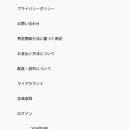
プライバシーポリシー
お問い合わせ
特定商取引法に基づく表記
お⽀払い⽅法について
配送・送料について
マイアカウント
会員登録
ログイン
2026年8月