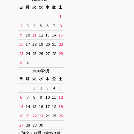
日
月
火
水
木
金
土
1
2
3
4
5
6
7
8
9
10
11
12
13
14
15
16
17
18
19
20
21
22
23
24
25
26
27
28
29
30
31
2026年9月
日
月
火
水
木
金
土
1
2
3
4
5
6
7
8
9
10
11
12
13
14
15
16
17
18
19
20
21
22
23
24
25
26
27
28
29
30
ご注文・お問い合わせは