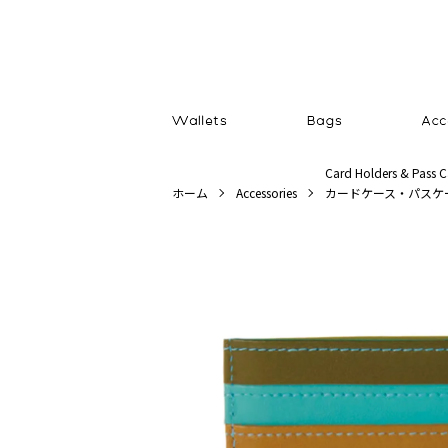
Card Holders & Pass C
ホーム
Accessories
カードケース・パスケ