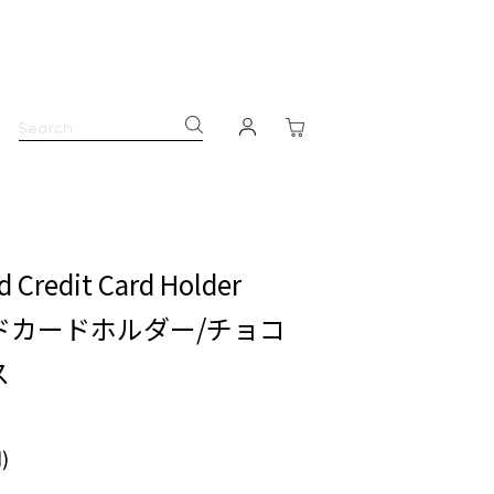
d Credit Card Holder
ドカードホルダー/チョコ
ス
)