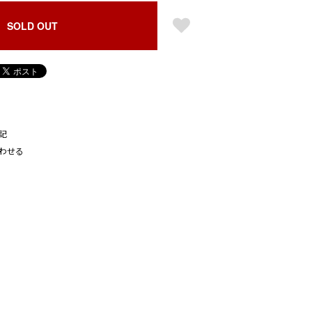
SOLD OUT
記
わせる