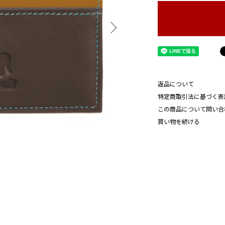
返品について
特定商取引法に基づく表
この商品について問い合
買い物を続ける