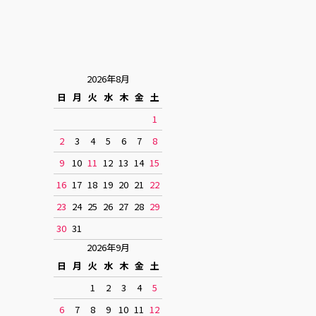
2026年8月
日
月
火
水
木
金
土
1
2
3
4
5
6
7
8
9
10
11
12
13
14
15
16
17
18
19
20
21
22
23
24
25
26
27
28
29
30
31
2026年9月
日
月
火
水
木
金
土
1
2
3
4
5
6
7
8
9
10
11
12