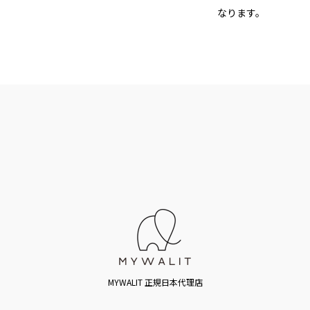
なります。
MYWALIT 正規日本代理店