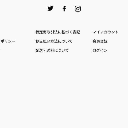
特定商取引法に基づく表記
マイアカウント
ーポリシー
お⽀払い⽅法について
会員登録
せ
配送・送料について
ログイン