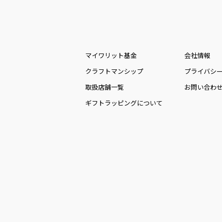
マイワリット基金
会社情報
クラフトマンシップ
プライバシ
取扱店舗一覧
お問い合わ
ギフトラッピングについて