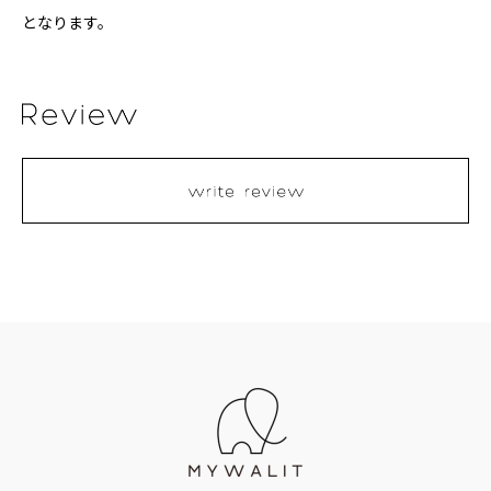
となります。