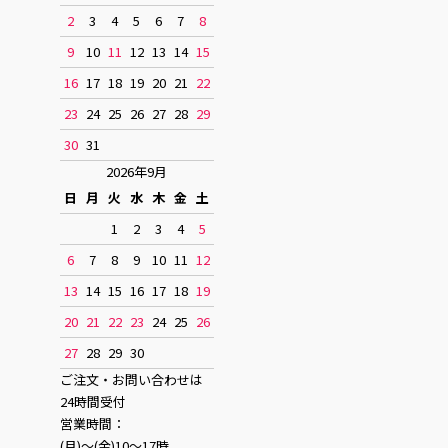
2
3
4
5
6
7
8
9
10
11
12
13
14
15
16
17
18
19
20
21
22
23
24
25
26
27
28
29
30
31
2026年9月
日
月
火
水
木
金
土
1
2
3
4
5
6
7
8
9
10
11
12
13
14
15
16
17
18
19
20
21
22
23
24
25
26
27
28
29
30
ご注文・お問い合わせは
24時間受付
営業時間：
(月)〜(金)10〜17時