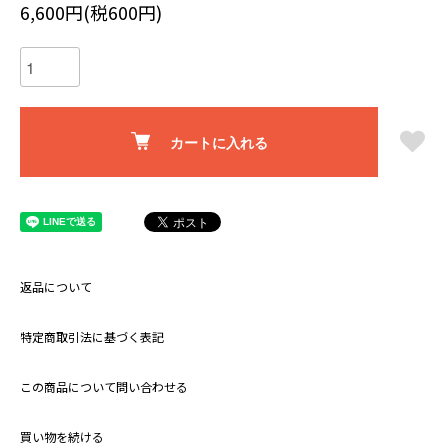
6,600円(税600円)
カートに入れる
返品について
特定商取引法に基づく表記
この商品について問い合わせる
買い物を続ける