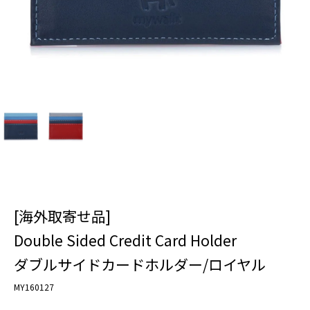
[海外取寄せ品]
Double Sided Credit Card Holder
ダブルサイドカードホルダー/ロイヤル
MY160127