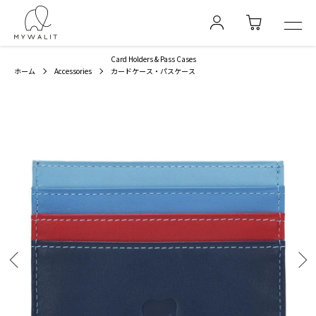
Card Holders & Pass Cases
ホーム
Accessories
カードケース・パスケース