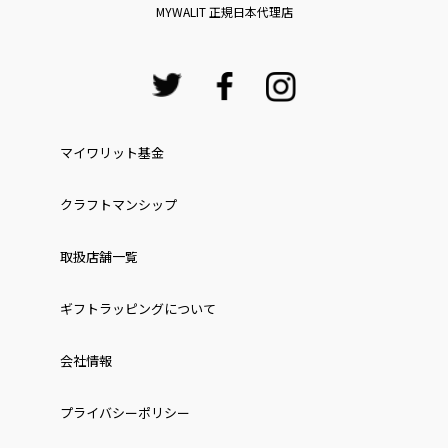
MYWALIT 正規日本代理店
マイワリット基金
クラフトマンシップ
取扱店舗一覧
ギフトラッピングについて
会社情報
プライバシーポリシー