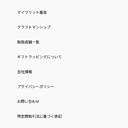
マイワリット基金
クラフトマンシップ
取扱店舗一覧
ギフトラッピングについて
会社情報
プライバシーポリシー
お問い合わせ
特定商取引法に基づく表記