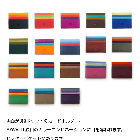
両面が3段ポケットのカードホルダー。
MYWALIT独自のカラーコンビネーションに目を奪われます。
センターポケットがあります。