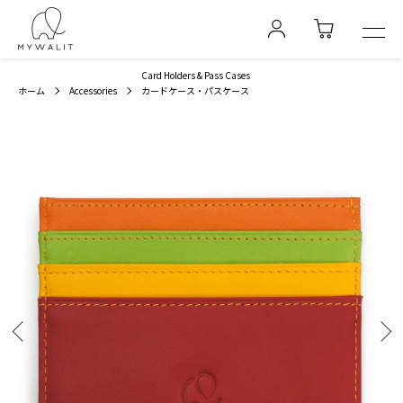
Card Holders & Pass Cases
ホーム
Accessories
カードケース・パスケース