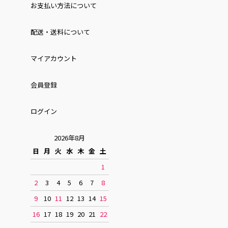
お⽀払い⽅法について
配送・送料について
マイアカウント
会員登録
ログイン
2026年8月
日
月
火
水
木
金
土
1
2
3
4
5
6
7
8
9
10
11
12
13
14
15
16
17
18
19
20
21
22