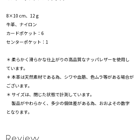
8×10 cm、12 g
牛革、ナイロン
カードポケット：6
センターポケット：1
＊ 柔らかく滑らかな仕上がりの高品質なナッパレザーを使用し
ています。
＊ 本革は天然素材である為、シワや血筋、色ムラ等がある場合が
ございます。
＊ サイズは、閉じた状態で計測しています。
製品がやわらかく、多少の個体差がある為、おおよその数字
となります。