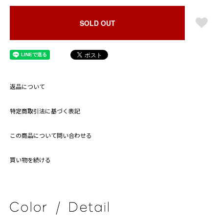
SOLD OUT
返品について
特定商取引法に基づく表記
この商品について問い合わせる
買い物を続ける