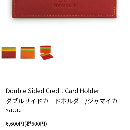
Double Sided Credit Card Holder
ダブルサイドカードホルダー/ジャマイカ
MY16012
6,600円(税600円)