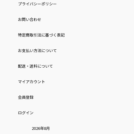
プライバシーポリシー
お問い合わせ
特定商取引法に基づく表記
お⽀払い⽅法について
配送・送料について
マイアカウント
会員登録
ログイン
2026年8月