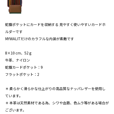
蛇腹ポケットにカードを収納する 見やすく使いやすいカードホ
ルダーです
MYWALITだけのカラフルな内装が素敵です
8×10 cm、52 g
牛革、ナイロン
蛇腹カードポケット：9
フラットポケット：2
＊ 柔らかく滑らかな仕上がりの高品質なナッパレザーを使用し
ています。
＊ 本革は天然素材である為、シワや血筋、色ムラ等がある場合が
ございます。