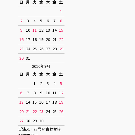
日
月
火
水
木
金
土
1
2
3
4
5
6
7
8
9
10
11
12
13
14
15
16
17
18
19
20
21
22
23
24
25
26
27
28
29
30
31
2026年9月
日
月
火
水
木
金
土
1
2
3
4
5
6
7
8
9
10
11
12
13
14
15
16
17
18
19
20
21
22
23
24
25
26
27
28
29
30
ご注文・お問い合わせは