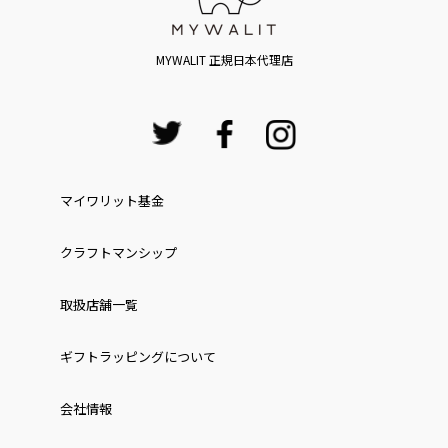
MYWALIT 正規日本代理店
マイワリット基金
クラフトマンシップ
取扱店舗一覧
ギフトラッピングについて
会社情報