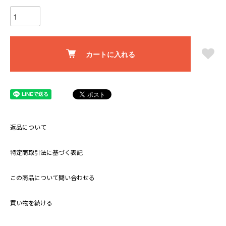
カートに入れる
返品について
特定商取引法に基づく表記
この商品について問い合わせる
買い物を続ける