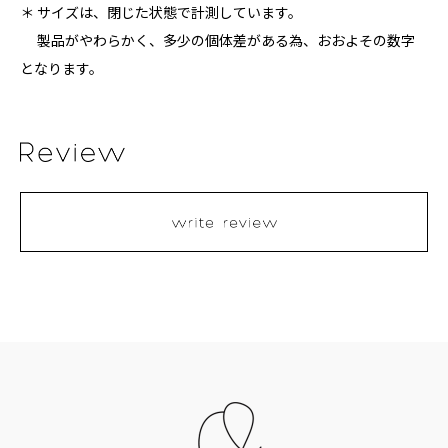
＊ サイズは、閉じた状態で計測しています。
製品がやわらかく、多少の個体差がある為、おおよその数字
となります。