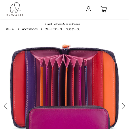
Card Holders & Pass Cases
ホーム
Accessories
カードケース・パスケース