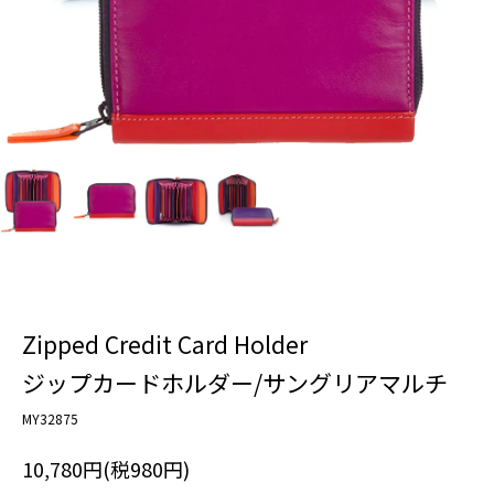
Zipped Credit Card Holder
ジップカードホルダー/サングリアマルチ
MY32875
10,780円(税980円)